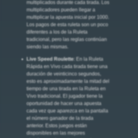
multiplicados durante cada tirada. Los
multiplicadores pueden llegar a
multiplicar la apuesta inicial por 1000.
Los pagos de esta ruleta son un poco
diferentes a los de la Ruleta
tradicional, pero las reglas continúan
siendo las mismas.
Live Speed Roulette
: En la Ruleta
Rápida en Vivo cada tirada tiene una
duración de veinticinco segundos,
esto es aproximadamente la mitad del
tiempo de una tirada en la Ruleta en
Vivo tradicional. El jugador tiene la
oportunidad de hacer una apuesta
cada vez que aparezca en la pantalla
el número ganador de la tirada
anterior. Estos juegos están
disponibles en las mejores