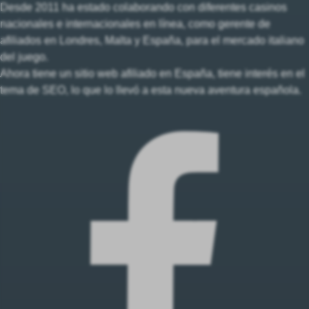
Desde 2011 ha estado colaborando con diferentes casinos
nacionales e internacionales en línea, como gerente de
afiliados en Londres, Malta y España, para el mercado italiano
del juego.
Ahora tiene un sitio web afiliado en España, tiene interés en el
tema de SEO, lo que lo llevó a esta nueva aventura española.