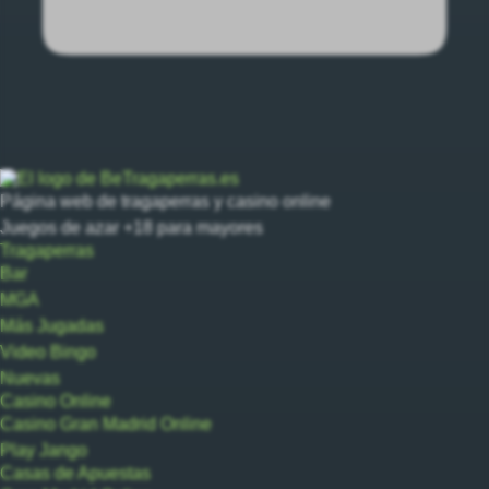
Página web de tragaperras y casino online
Juegos de azar +18 para mayores
Tragaperras
Bar
MGA
Más Jugadas
Video Bingo
Nuevas
Casino Online
Casino Gran Madrid Online
Play Jango
Casas de Apuestas