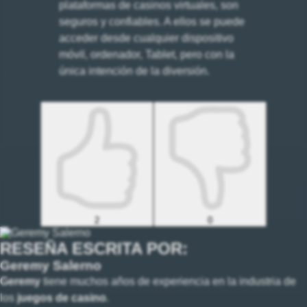
plataformas de casinos virtuales, son
seguros y confiables. A ellos se puede
acceder desde cualquier dispositivo
móvil, ordenador, Tablet, pero con la
única intención de la diversión.
2
0
RESEÑA ESCRITA POR:
Geremy Salerno
Geremy
tiene muchos años de experiencia en la industria de
los
juegos de casino
.