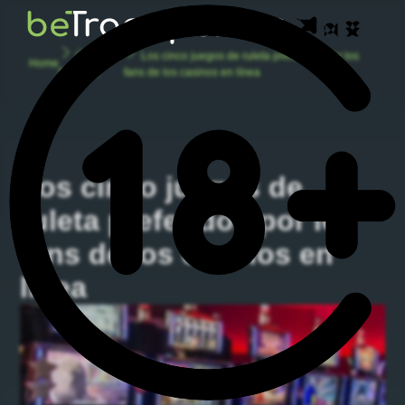
Últimas
Los cinco juegos de ruleta preferidos por los
Home
Noticias
fans de los casinos en línea
Los cinco juegos de
ruleta preferidos por los
fans de los casinos en
línea