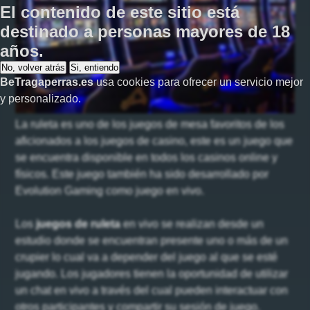
El contenido de este sitio está
destinado a personas
mayores de 18
años
.
No, volver atrás
Si, entiendo
BeTragaperras.es
usa cookies para ofrecer un servicio mejor
y personalizado.
La ruleta es uno de los juegos de mesa favoritos de los
aficionados a los juegos de casino, este es un juego que
se encuentra disponible en todos los casinos online y
físicos. Este juego también ha sido desarrollado por
Evolution Gaming como juego en vivo.
Los
juegos de ruleta
en vivo se realizan desde un
estudio donde se encuentran presente uno o más de un
crupier lo cual va a depender del juego al que se esté
jugando. Los jugadores tienen la oportunidad de utilizar
un chat en vivo a través del cual pueden interactuar con
otros participantes y compartir su sesión de juego.