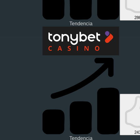
28
Tendencia
24
Tendencia