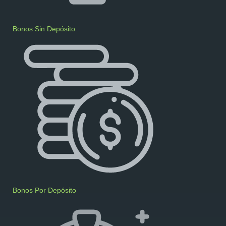
Bonos Sin Depósito
Bonos Por Depósito