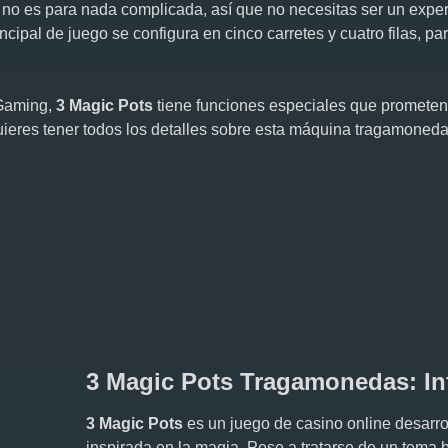
 no es para nada complicada, así que no necesitas ser un exper
cipal de juego se configura en cinco carretes y cuatro filas, pa
 Gaming,
3 Magic Pots
tiene funciones especiales que prometen 
quieres tener todos los detalles sobre esta máquina tragamoneda
3 Magic Pots Tragamonedas: In
3 Magic Pots
es un juego de casino online desarr
inspirada en la magia. Pese a tratarse de un tema b