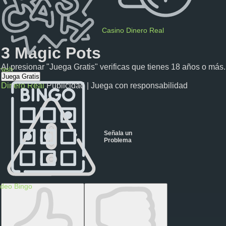
Casino Dinero Real
3 Magic Pots
Al presionar "Juega Gratis" verificas que tienes 18 años o más.
rash
Juega Gratis
Dinero Real
Publicidad | Juega con responsabilidad
Señala un
Problema
ideo Bingo