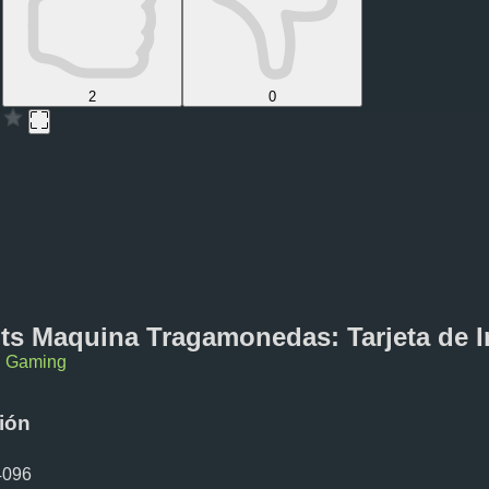
2
0
ts Maquina Tragamonedas: Tarjeta de 
 Gaming
ión
4096