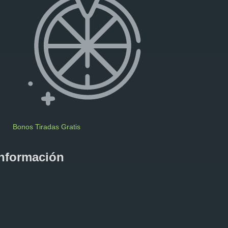
Bonos Tiradas Gratis
Información