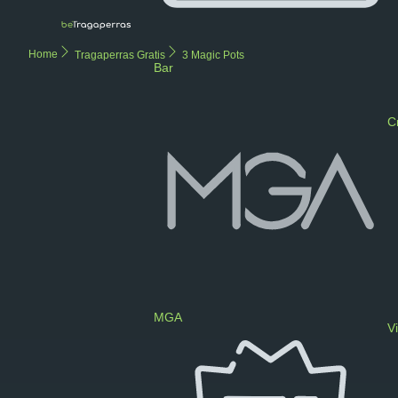
Home
Tragaperras Gratis
3 Magic Pots
Bar
C
MGA
V