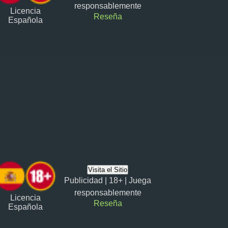
responsablemente
Licencia
Reseña
Española
Visita el Sitio
Publicidad | 18+ | Juega
responsablemente
Licencia
Reseña
Española