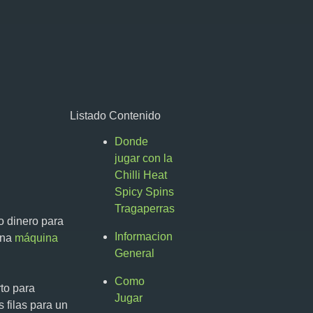
Listado Contenido
Donde
jugar con la
Chilli Heat
Spicy Spins
Tragaperras
o dinero para
Informacion
una
máquina
General
Como
to para
Jugar
s filas para un