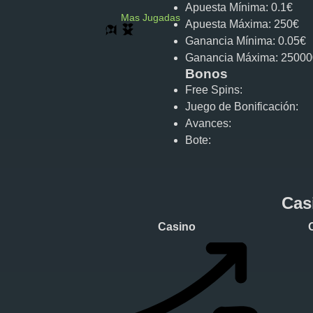
Apuesta Mínima:
0.1€
Mas Jugadas
Apuesta Máxima:
250€
Ganancia Mínima:
0.05€
Ganancia Máxima:
25000
Bonos
Free Spins:
Juego de Bonificación:
Avances:
Bote:
Cas
Casino