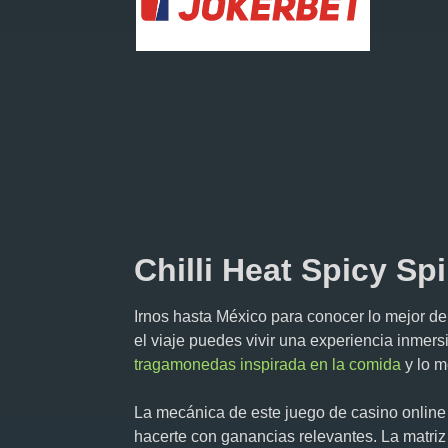
Chilli Heat Spicy S
Irnos hasta México para conocer lo mejor de 
el viaje puedes vivir una experiencia inmer
tragamonedas inspirada en la comida
y lo m
La mecánica de este juego de casino online
hacerte con ganancias relevantes. La matri