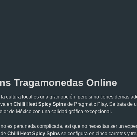
pins Tragamonedas Online
la cultura local es una gran opción, pero si no tienes demasiad
siva en
Chilli Heat Spicy Spins
de Pragmatic Play. Se trata de 
ejor de México con una calidad gráfica excepcional.
 no es para nada complicada, así que no necesitas ser un exper
z de
Chilli Heat Spicy Spins
se configura en cinco carretes y tre