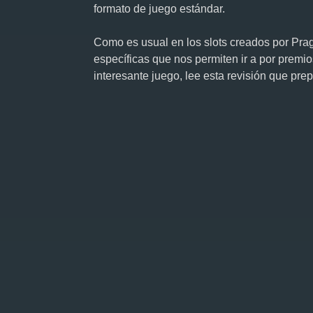
formato de juego estándar.
Como es usual en los slots creados por Pra
específicas que nos permiten ir a por premio
interesante juego, lee esta revisión que prep