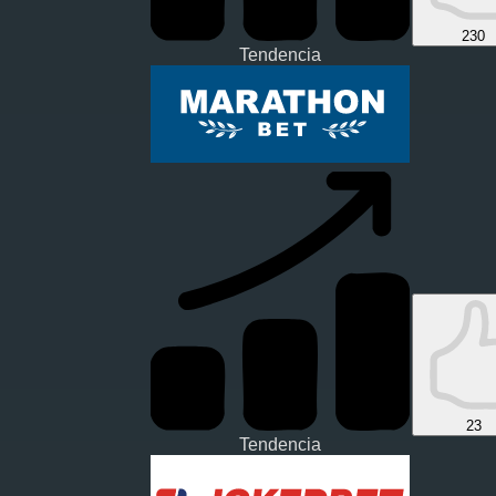
230
Tendencia
23
Tendencia