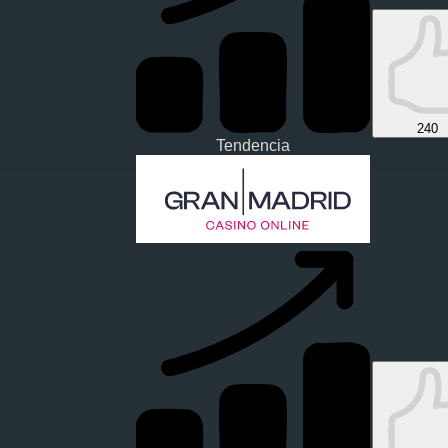
240
Tendencia