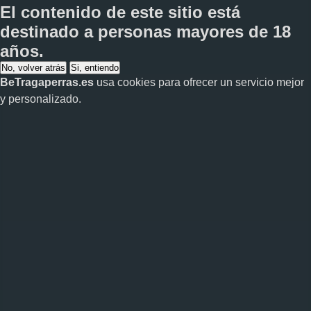
El contenido de este sitio está
destinado a personas
mayores de 18
años
.
No, volver atrás
Si, entiendo
BeTragaperras.es
usa cookies para ofrecer un servicio mejor
y personalizado.