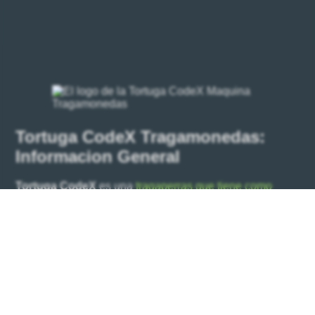
Tortuga CodeX Tragamonedas:
Informacion General
Tortuga CodeX
es una
tragaperras que tiene como
tema principal el mundo pirata
en alta mar. Este tema es
común, pero la calidad gráfica que el desarrollador ha
puesto en este juego de casino online es única, aunque
de esto vamos a hablar más adelante.
Entrando en materia de cómo jugar a
Tortuga CodeX
, lo
primero que debes tener en consideración es que esta