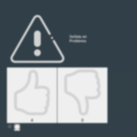
Señala un
Problema
4
0