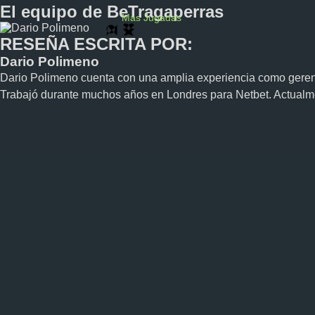
El equipo de BeTragaperras
Mas Jugadas
RESEÑA ESCRITA POR:
Dario Polimeno
Dario Polimeno cuenta con una amplia experiencia como gerent
Trabajó durante muchos años en Londres para Netbet. Actualme