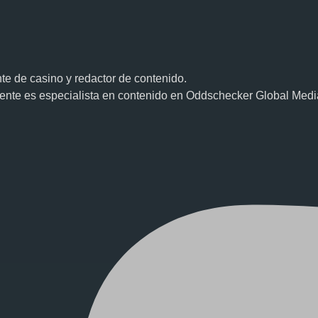
e de casino y redactor de contenido.
nte es especialista en contenido en Oddschecker Global Media,