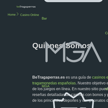
Home
Casino Online
Bar
C
Quienes Somos
BeTragaperras.es
es una guía de
casinos e
tragamonedas españolas
. Nuestro objetivo
MGA
de los juegos en línea. En nuestro sitio pu
V
reseñas detalladas de casinos con bonos y 
de los principales deportes y campeonatos 