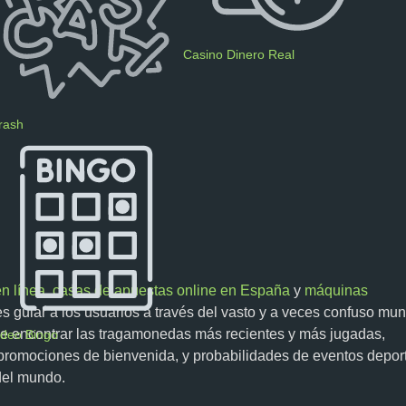
Casino Dinero Real
rash
n línea
,
casas de apuestas online en España
y
máquinas
 es guiar a los usuarios a través del vasto y a veces confuso mu
ede encontrar las tragamonedas más recientes y más jugadas,
ideo Bingo
promociones de bienvenida, y probabilidades de eventos depor
del mundo.