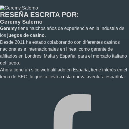
RESEÑA ESCRITA POR:
Geremy Salerno
Geremy
tiene muchos años de experiencia en la industria de
los
juegos de casino
.
Desde 2011 ha estado colaborando con diferentes casinos
nacionales e internacionales en línea, como gerente de
afiliados en Londres, Malta y España, para el mercado italiano
del juego.
Ahora tiene un sitio web afiliado en España, tiene interés en el
tema de SEO, lo que lo llevó a esta nueva aventura española.