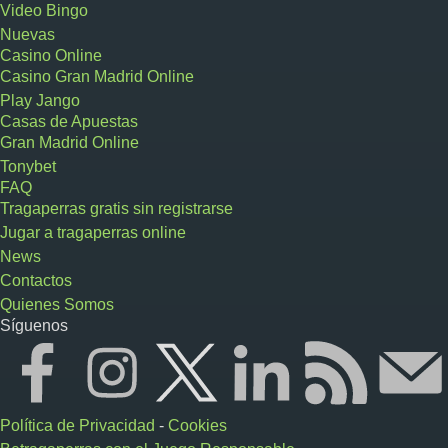
Video Bingo
Nuevas
Casino Online
Casino Gran Madrid Online
Play Jango
Casas de Apuestas
Gran Madrid Online
Tonybet
FAQ
Tragaperras gratis sin registrarse
Jugar a tragaperras online
News
Contactos
Quienes Somos
Síguenos
Política de Privacidad
-
Cookies