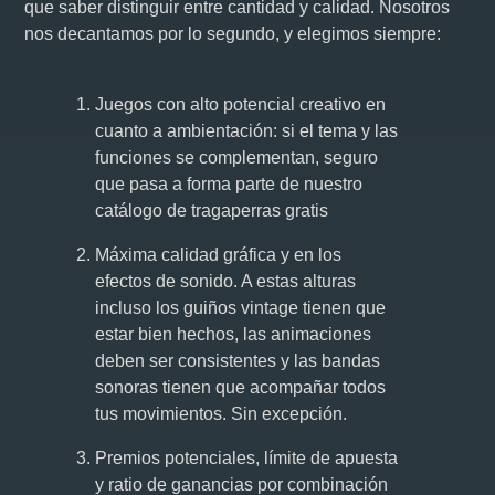
que saber distinguir entre cantidad y calidad. Nosotros
nos decantamos por lo segundo, y elegimos siempre:
Juegos con alto potencial creativo en
cuanto a ambientación: si el tema y las
funciones se complementan, seguro
que pasa a forma parte de nuestro
catálogo de tragaperras gratis
Máxima calidad gráfica y en los
efectos de sonido. A estas alturas
incluso los guiños vintage tienen que
estar bien hechos, las animaciones
deben ser consistentes y las bandas
sonoras tienen que acompañar todos
tus movimientos. Sin excepción.
Premios potenciales, límite de apuesta
y ratio de ganancias por combinación