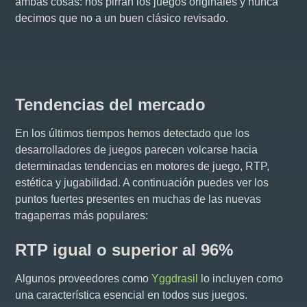
ambas cosas: nos pirran los juegos originales y nunca
decimos que no a un buen clásico revisado.
Tendencias del mercado
En los últimos tiempos hemos detectado que los
desarrolladores de juegos parecen volcarse hacia
determinadas tendencias en motores de juego, RTP,
estética y jugabilidad. A continuación puedes ver los
puntos fuertes presentes en muchas de las nuevas
tragaperras más populares:
RTP igual o superior al 96%
Algunos proveedores como
Yggdrasil
lo incluyen como
una característica esencial en todos sus juegos.