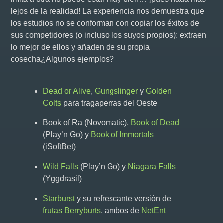
lejos de la realidad! La experiencia nos demuestra que
los estudios no se conforman con copiar los éxitos de
sus competidores (o incluso los suyos propios): extraen
lo mejor de ellos y añaden de su propia
cosecha¿Algunos ejemplos?
Dead or Alive
,
Gungslinger
y
Golden
Colts
para tragaperras del Oeste
Book of Ra (Novomatic),
Book of Dead
(Play’n Go) y
Book of Immortals
(iSoftBet)
Wild Falls
(Play’n Go) y
Niagara Falls
(Yggdrasil)
Starburst
y su refrescante versión de
frutas Berryburts
, ambos de
NetEnt