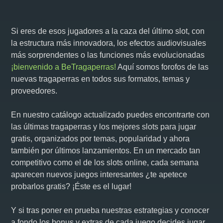
Si eres de esos jugadores a la caza del último slot, con
la estructura más innovadora, los efectos audiovisuales
más sorprendentes o las funciones más evolucionadas
¡bienvenido a BeTragaperras!
Aquí somos forofos de las
nuevas tragaperras en todos sus formatos, temas y
proveedores.
En nuestro catálogo actualizado puedes encontrarte con
las últimas tragaperras y los mejores slots para jugar
gratis, organizados por temas, popularidad y ahora
también por últimos lanzamientos. En un mercado tan
competitivo como el de los slots online, cada semana
aparecen nuevos juegos interesantes ¿te apetece
probarlos gratis? ¡Éste es el lugar!
Y si tras poner en prueba nuestras estrategias y conocer
a fondo los bonus y extras de cada juego decides jugar