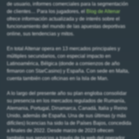
de usuario, informes comerciales para la segmentación
de clientes… Para los jugadores, el
Blog de Altenar
ofrece información actualizada y de interés sobre el
funcionamiento del mundo de las apuestas deportivas
online, sus tendencias y mitos.
En total Altenar opera en 13 mercados principales y
múltiples secundarios, con especial impacto en
Latinoamérica, Bélgica (donde a comienzos de año
firmaron con StarCasino) y España. Con sede en Malta,
cuenta también con oficinas en la Isla de Man.
A lo largo del presente año su plan engloba consolidar
su presencia en los mercados regulados de Rumanía,
Alemania, Portugal, Dinamarca, Canadá, Italia y Reino
Unido, además de España. Una de sus últimas (y más
difíciles) licencias ha sido la de Países Bajos, concedida
a finales de 2022. Desde marzo de 2023 ofrecen
también sus servicios a través de la web del operador