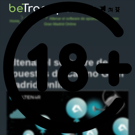
Últimas
Altenar el software de apuestas de Casino
Home
Noticias
Gran Madrid Online
Altenar el software de
apuestas de Casino Gran
Madrid Online