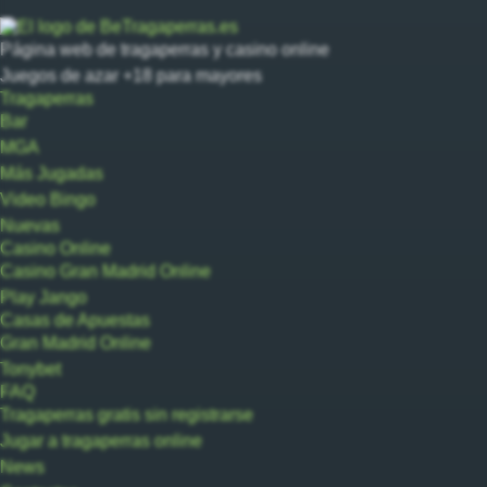
Página web de tragaperras y casino online
Juegos de azar +18 para mayores
Tragaperras
Bar
MGA
Más Jugadas
Video Bingo
Nuevas
Casino Online
Casino Gran Madrid Online
Play Jango
Casas de Apuestas
Gran Madrid Online
Tonybet
FAQ
Tragaperras gratis sin registrarse
Jugar a tragaperras online
News