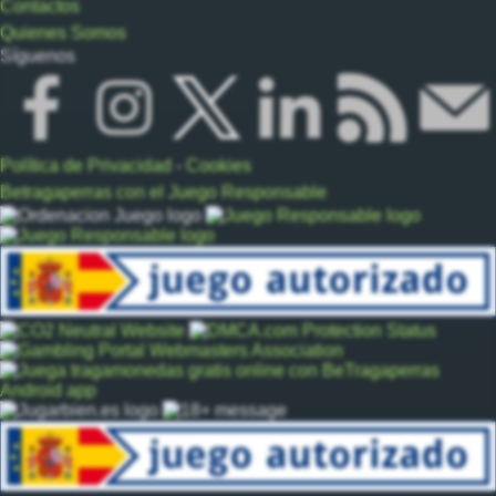
Contactos
Quienes Somos
Síguenos
Política de Privacidad
-
Cookies
Betragaperras con el Juego Responsable