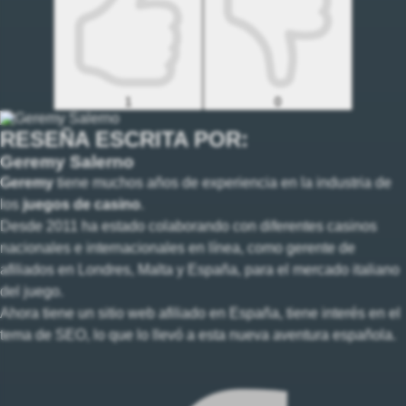
1
0
RESEÑA ESCRITA POR:
Geremy Salerno
Geremy
tiene muchos años de experiencia en la industria de
los
juegos de casino
.
Desde 2011 ha estado colaborando con diferentes casinos
nacionales e internacionales en línea, como gerente de
afiliados en Londres, Malta y España, para el mercado italiano
del juego.
Ahora tiene un sitio web afiliado en España, tiene interés en el
tema de SEO, lo que lo llevó a esta nueva aventura española.