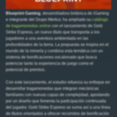
Blueprint Gaming
, desarrolladora británica de iGaming
e integrante del Grupo Merkur, ha ampliado su
catálogo
de tragamonedas online
con el lanzamiento de Gold
Strike Express, un nuevo título que transporta a los
jugadores a una aventura ambientada en las
profundidades de la tierra. La propuesta se inspira en el
mundo de la minería y combina esta temática con un
sistema de bonificaciones escalonado que busca
potenciar tanto la experiencia de juego como el
potencial de premios.
Con este lanzamiento, el estudio refuerza su enfoque en
desarrollar tragamonedas que integran mecánicas
familiares con nuevas capas de complejidad, apostando
por un diseño que fomenta la participación continuada
del jugador. Gold Strike Express se suma así a una línea
de títulos orientados a ofrecer recorridos de bonificación