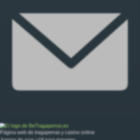
Página web de tragaperras y casino online
Juegos de azar +18 para mayores