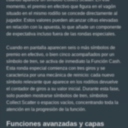
momento, el premio en efectivo que figura en el vagón
situado en el mismo rodillo se concede directamente al
jugador. Estos valores pueden alcanzar cifras elevadas
en relación con la apuesta, lo que añade un componente
de expectativa incluso fuera de las rondas especiales.
Cuando en pantalla aparecen seis o más símbolos de
premio en efectivo, o bien cinco acompañados por un
símbolo de tren, se activa de inmediato la Función Cash.
Esta ronda especial comienza con tres giros y se
caracteriza por una mecánica de reinicio: cada nuevo
símbolo relevante que aparece en los rodillos devuelve
el contador de giros a su valor inicial. Durante esta fase,
solo pueden mostrarse símbolos de tren, símbolos
Collect Scatter o espacios vacíos, concentrando toda la
atención en la progresión de la función.
Funciones avanzadas y capas