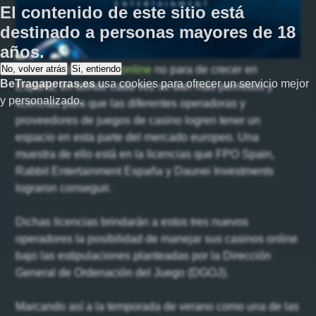
El contenido de este sitio está
destinado a personas
mayores de 18
años
.
No, volver atrás
Si, entiendo
El mundo del
casino online
no para de crecer en
BeTragaperras.es
usa cookies para ofrecer un servicio mejor
España, en donde cada vez se dan más permisos y
y personalizado.
licencias para que las diferentes operadoras y
proveedores de juegos de casino logren tener un
espacio en esta parte del mercado europeo. Una
muestra de ello está en la licencias que FPO Spain,
Rabbit Entertainment España y Daunei Investments
lograron conseguir.
Dichas licencias brindarán a estos tres nuevos
operadores la posibilidad de manejar sus casinos online
bajo las estipulaciones planteadas por la Dirección
General de Ordenación del Juego (DGOJ).
Marcando así a la temporada de verano como una de las