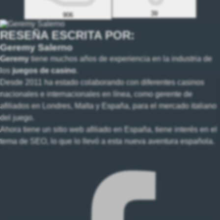
39
906
RESEÑA ESCRITA POR:
Geremy Salerno
Geremy
tiene muchos años de experiencia en la industria de
los
juegos de casino
.
Desde 2011 ha estado colaborando con diferentes casinos
nacionales e internacionales en línea, como gerente de
afiliados en Londres, Malta y España, para el mercado italiano
del juego.
Ahora tiene un sitio web afiliado en España, tiene interés en el
tema de SEO, lo que lo llevó a esta nueva aventura española.