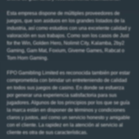
Esta empresa dispone de múltiples proveedores de
juegos, que son asiduos en los grandes listados de la
industria, así como estudios con una excelente calidad y
valoración en sus trabajos. Como son los casos de Just
for the Win, Golden Hero, Nolimit City, Kalamba, 2by2
Gaming, Gam Mat, Foxium, Giveme Games, Rabcat o
Tom Horn Gaming.
FPO Gamibling Limited es reconocida también por estar
comprometida con brindar un entreteniendo de calidad
en todos sus juegos de casino. En donde se esfuerza
por generar una experiencia satisfactoria para sus
jugadores. Algunos de los principios por los que se guía
la marca están en disponer de términos y condiciones
claros y justos, así como un servicio honesto y amigable
con el cliente. La rapidez en la atención al servicio al
cliente es otra de sus características.