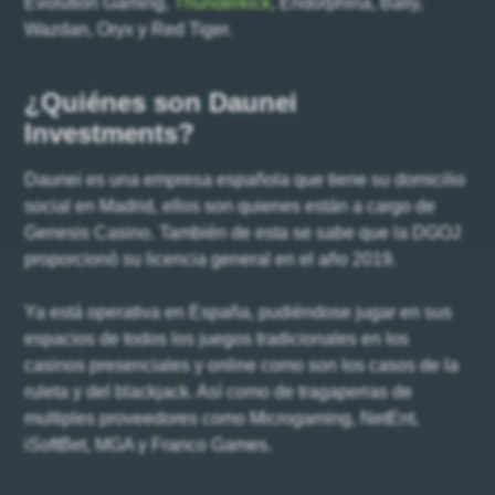
Evolution Gaming,
Thunderkick
, Endorphina, Bally,
Wazdan, Oryx y Red Tiger.
¿Quiénes son Daunei
Investments?
Daunei es una empresa española que tiene su domicilio
social en Madrid, ellos son quienes están a cargo de
Genesis Casino. También de esta se sabe que la DGOJ
proporcionó su licencia general en el año 2019.
Ya está operativa en España, pudiéndose jugar en sus
espacios de todos los juegos tradicionales en los
casinos presenciales y online como son los casos de la
ruleta y del blackjack. Así como de tragaperras de
multiples proveedores como Microgaming, NetEnt,
iSoftBet, MGA y Franco Games.