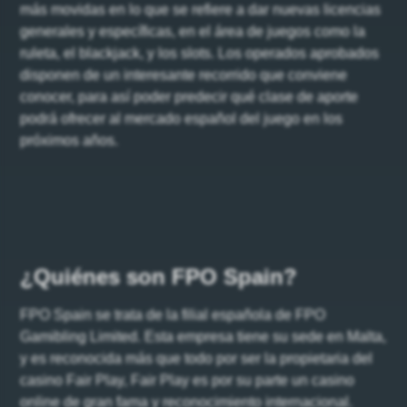
más movidas en lo que se refiere a dar nuevas licencias
generales y específicas, en el área de juegos como la
ruleta, el blackjack, y los slots. Los operados aprobados
disponen de un interesante recorrido que conviene
conocer, para así poder predecir qué clase de aporte
podrá ofrecer al mercado español del juego en los
próximos años.
¿Quiénes son FPO Spain?
FPO Spain se trata de la filial española de FPO
Gamibling Limited. Esta empresa tiene su sede en Malta,
y es reconocida más que todo por ser la propietaria del
casino Fair Play, Fair Play es por su parte un casino
online de gran fama y reconocimiento internacional.