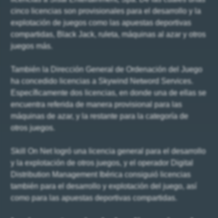
cinco licencias son provisionales para el desarrollo y la
explotación de juegos como las apuestas deportivas
compartidas, Black Jack, ruleta, máquinas al azar y otros
juegos más.
También la Dirección General de Ordenación del Juego
ha concedido licencias a Skywind Netword Services.
Específicamente dos licencias, en donde una de ellas se
encuentra referida de manera provisional para las
máquinas de azar, y la restante para la categoría de
otros juegos.
Skill On Net logró una licencia general para el desarrollo
y la explotación de otros juegos, y el operador Digital
Distribution Management Ibérica consiguió licencias
también para el desarrollo y explotación del juego, así
como para las apuestas deportivas compartidas.