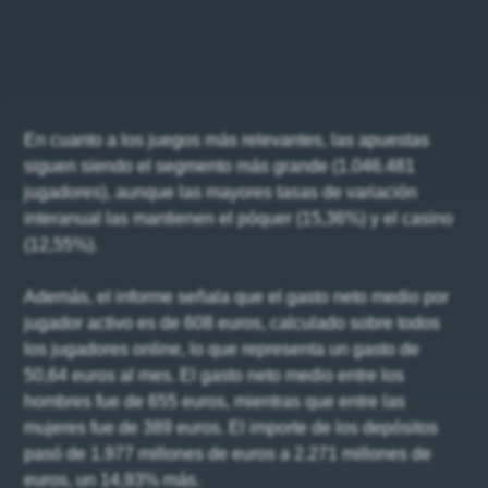
En cuanto a los juegos más relevantes, las apuestas
siguen siendo el segmento más grande (1.046.481
jugadores), aunque las mayores tasas de variación
interanual las mantienen el póquer (15,36%) y el casino
(12,55%).
Además, el informe señala que el gasto neto medio por
jugador activo es de 608 euros, calculado sobre todos
los jugadores online, lo que representa un gasto de
50,64 euros al mes. El gasto neto medio entre los
hombres fue de 655 euros, mientras que entre las
mujeres fue de 389 euros. El importe de los depósitos
pasó de 1.977 millones de euros a 2.271 millones de
euros, un 14,93% más.