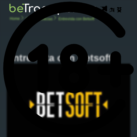
Home
Últimas Noticias
Entrevista con Betsoft
Entrevista con Betsoft