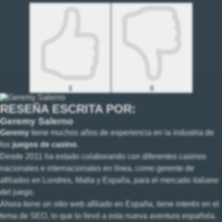
3
0
RESEÑA ESCRITA POR:
Geremy Salerno
Geremy
tiene muchos años de experiencia en la industria de
los
juegos de casino
.
Desde 2011 ha estado colaborando con diferentes casinos
nacionales e internacionales en línea, como gerente de
afiliados en Londres, Malta y España, para el mercado italiano
del juego.
Ahora tiene un sitio web afiliado en España, tiene interés en el
tema de SEO, lo que lo llevó a esta nueva aventura española.