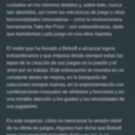
cuidados en los mínimos detalles y, sobre todo, nunca
son aburridos, así como las mecánicas de juego y otras
funcionalidades innovadoras – como la revolucionaria
herramienta
Take the Prize
– son extraordinarias, dado
que transforman cada juego en una obra maestra.
El motor que ha llevado a Betsoft a alcanzar logros
extraordinarios y que impulsa desde siempre todas las
tapas de la creación de sus juegos es la pasión y el
amor por su trabajo. Este entusiasmo se muestra en un
constante deseo de mejora, en la búsqueda de
soluciones siempre nuevas, en la experimentación con
combinaciones inusuales de símbolos y funciones y en
una mirable atención a los gustos y las necesidades de
sus jugadores.
En este respecto, cómo no mencionar la versión móvil
de su oferta de juegos. Algunos han dicho que Betsoft