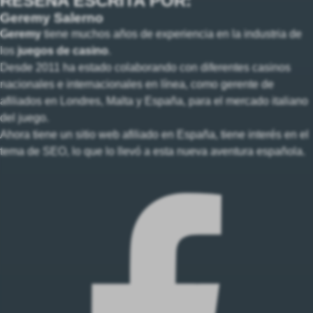
RESEÑA ESCRITA POR:
Geremy Salerno
Geremy
tiene muchos años de experiencia en la industria de
los
juegos de casino
.
Desde 2011 ha estado colaborando con diferentes casinos
nacionales e internacionales en línea, como gerente de
afiliados en Londres, Malta y España, para el mercado italiano
del juego.
Ahora tiene un sitio web afiliado en España, tiene interés en el
tema de SEO, lo que lo llevó a esta nueva aventura española.