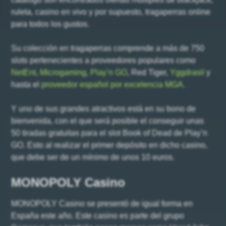
ruleta, casino en vivo y por supuesto, tragaperras online
para todos los gustos.
Su colección en tragaperras comprende a más de 750
slots pertenecientes a proveedores populares como
NetEnt
,
Microgaming
,
Play’n GO
, Red Tiger,
Yggdrasil
y
hasta el
proveedor español por excelencia MGA.
Y uno de sus grandes atractivos está en su bono de
bienvenida, con el que será posible el conseguir unas
50 tiradas gratuitas para el slot Book of Dead de Play’n
GO. Esto al realizar el primer depósito en dicho casino,
que debe ser de un mínimo de unos 10 euros.
MONOPOLY Casino
MONOPOLY Casino se presentó de igual forma en
España este año. Este casino es parte del grupo