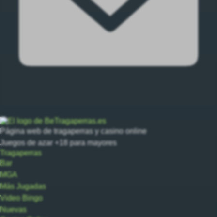
Página web de tragaperras y casino online
Juegos de azar +18 para mayores
Tragaperras
Bar
MGA
Más Jugadas
Video Bingo
Nuevas