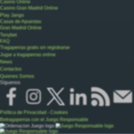
Casino Online
Casino Gran Madrid Online
Play Jango
Casas de Apuestas
Gran Madrid Online
Tonybet
FAQ
Tragaperras gratis sin registrarse
Jugar a tragaperras online
News
Contactos
Quienes Somos
Síguenos
Política de Privacidad
-
Cookies
Betragaperras con el Juego Responsable