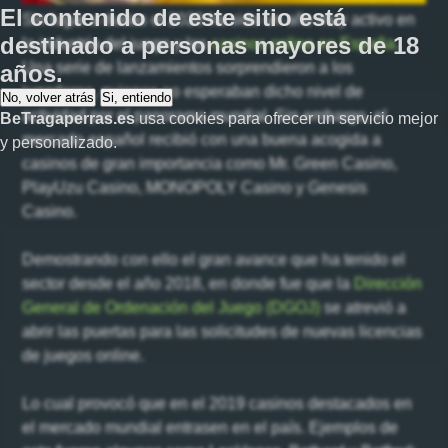
El contenido de este sitio está
Sin lugar a dudas el 2020 ha sido un año muy activo en
destinado a personas
mayores de 18
la industria del juego y los
casinos online en España
.
Una serie de lanzamientos sorprendieron a los
años
.
jugadores, quienes no esperaban dicho nivel de
No, volver atrás
Si, entiendo
actividad por el panorama mundial. Sin embargo, el
BeTragaperras.es
usa cookies para ofrecer un servicio mejor
mercado español recibió con una buena acogida a
y personalizado.
casinos de gran importancia como Mr. Green Casino,
PlayUzu Casino, MONOPOLY Casino y Genesis
Casino.
Demostrando con ello el gran avance que ha tenido el
sector desde el año 2018, en donde fue que la
Dirección
General de Ordenación del Juego (DGOJ)
se atrevió a
abrir las puertas para las solicitudes de nuevas licencias
de juegos online.
Lo cual provocó que en el 2019 casinos destacados en
el mercado mundial entrasen en el país. Ejemplos de