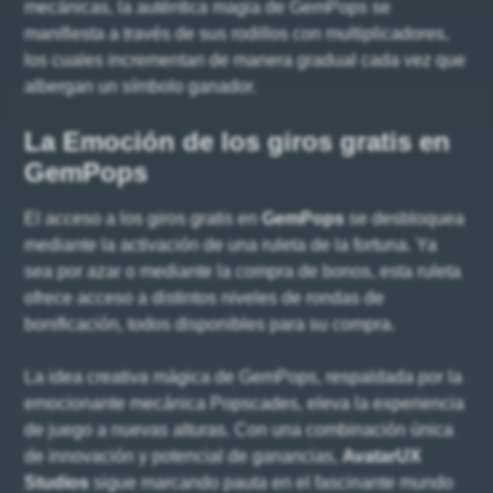
mecánicas, la auténtica magia de GemPops se
manifiesta a través de sus rodillos con multiplicadores,
los cuales incrementan de manera gradual cada vez que
albergan un símbolo ganador.
La Emoción de los giros gratis en
GemPops
El acceso a los giros gratis en
GemPops
se desbloquea
mediante la activación de una ruleta de la fortuna. Ya
sea por azar o mediante la compra de bonos, esta ruleta
ofrece acceso a distintos niveles de rondas de
bonificación, todos disponibles para su compra.
La idea creativa mágica de GemPops, respaldada por la
emocionante mecánica Popscades, eleva la experiencia
de juego a nuevas alturas. Con una combinación única
de innovación y potencial de ganancias,
AvatarUX
Studios
sigue marcando pauta en el fascinante mundo