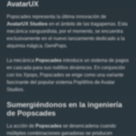
AvatarUX
Popscades representa la última innovación de
AvatarUX Studios
en el ámbito de las tragaperras. Esta
mecánica vanguardista, por el momento, se encuentra
exclusivamente en el nuevo lanzamiento dedicado a la
alquimia mágica, GemPops.
La mecánica
Popscades
introduce un sistema de pagos
en cascada para sus rodillos dinámicos. En conjunción
con los Xpops, Popscades se erige como una variante
fascinante del popular sistema PopWins de Avatar
Studios.
Sumergiéndonos en la ingeniería
de Popscades
La acción de
Popscades
se desencadena cuando
múltiples combinaciones ganadoras se producen