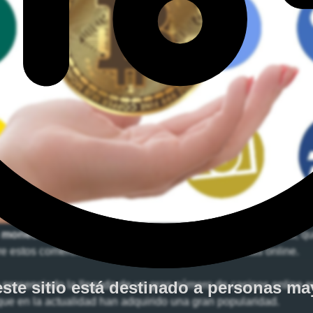
 monedas electrónicas
ha sido tan grande en la actualidad, 
tre estos comercios se incluyen las casas de apuestas online.
este sitio está destinado a personas
may
 presenciado la llegada de un gran número de casinos online 
ue en la actualidad han adquirido una gran popularidad.