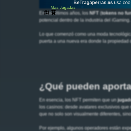
BeTragaperras.es
usa cook
Mas Jugadas
En los últimos años, los
NFT
(
tokens no fu
potencial dentro de la industria del iGaming.
Lo que comenzó como una moda tecnológica h
puerta a una nueva era donde la propiedad di
¿Qué pueden aportar
En esencia, los NFT permiten que un
jugad
los casinos: desde avatares exclusivos que r
que no solo son visualmente diferentes, sin
Por ejemplo, algunos operadores están ex