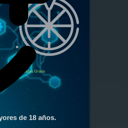
Bonos Tiradas Gratis
ores de 18 años
.