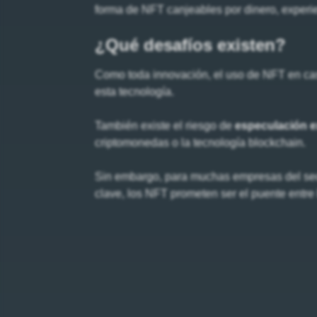
forma de NFT canjeables por dinero, experie
¿Qué desafíos existen?
Como toda innovación, el uso de NFT en cas
esta tecnología.
También existe el riesgo de
especulación e
criptomonedas o la tecnología blockchain.
Sin embargo, para muchas empresas del sect
clave, los NFT prometen ser el puente entre 