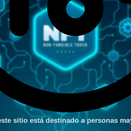
este sitio está destinado a personas
may