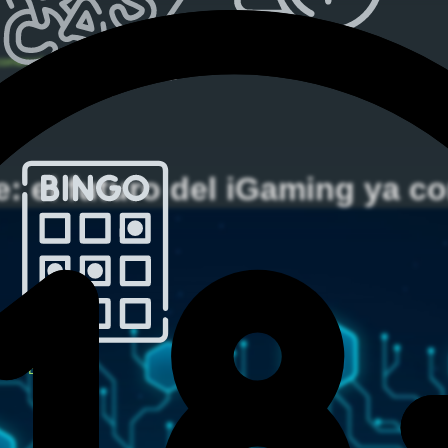
Casino Dinero Real
a comenzó
rash
e: el futuro del iGaming ya 
ideo Bingo