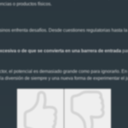
ncias o productos físicos.
inos enfrenta desafíos. Desde cuestiones regulatorias hasta l
xcesiva o de que se convierta en una barrera de entrada
pa
or, el potencial es demasiado grande como para ignorarlo. En u
la diversión de siempre y una nueva forma de experimentar el ju