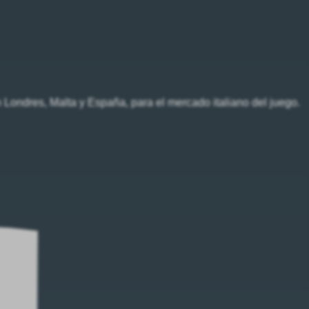
 Londres, Malta y España, para el mercado italiano del juego.