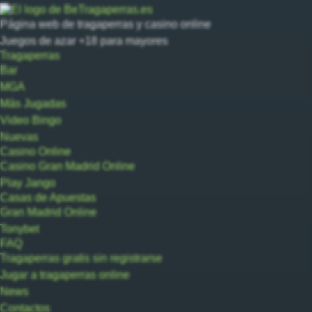
Página web de tragaperras y casino online
Juegos de azar +18 para mayores
Tragaperras
Bar
MGA
Más Jugadas
Video Bingo
Nuevas
Casino Online
Casino Gran Madrid Online
Play Jango
Casas de Apuestas
Gran Madrid Online
Tonybet
FAQ
Tragaperras gratis sin registrarse
Jugar a tragaperras online
News
Contactos