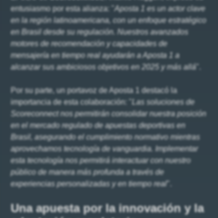
entusiasmo por esta alianza: "
Aposta 1 es un actor clave
en la región latinoamericana, con un enfoque estratégico
en Brasil desde su regulación. Nuestros avanzados
motores de recomendación y capacidades de
mensajería en tiempo real ayudarán a Aposta 1 a
alcanzar sus ambiciosos objetivos en 2025 y más allá
".
Por su parte, un portavoz de Aposta 1 destacó la
importancia de esta colaboración: "
Las soluciones de
Scoreconnect nos permitirán consolidar nuestra posición
en el mercado regulado de apuestas deportivas en
Brasil, asegurando el cumplimiento normativo mientras
aprovechamos tecnología de vanguardia. Implementar
esta tecnología nos permitirá interactuar con nuestro
público de manera más profunda a través de
experiencias personalizadas y en tiempo real
".
Una apuesta por la innovación y la