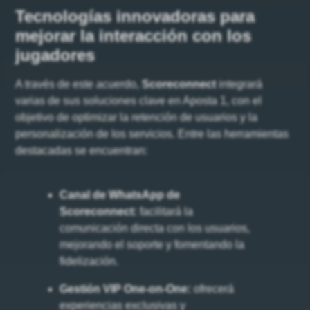
Tecnologías innovadoras para
mejorar la interacción con los
jugadores
A través de este acuerdo,
Scoreconnect
integrará
varias de sus soluciones clave en Aposta 1, con el
objetivo de optimizar la retención de usuarios y la
personalización de los servicios. Entre las herramientas
destacadas se encuentran:
Canal de WhatsApp de
Scoreconnect:
facilitará la
comunicación directa con los usuarios,
mejorando el soporte y fomentando la
fidelización.
Gestión VIP One-on-One:
ofrecerá
experiencias exclusivas y