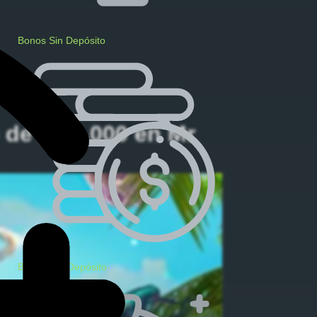
Bonos Sin Depósito
 de $ 10,000 en Mr
Bonos Por Depósito