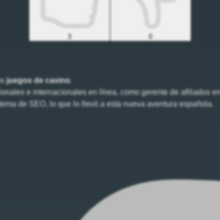
3
0
os
juegos de casino
.
nales e internacionales en línea, como gerente de afiliados en
l tema de SEO, lo que lo llevó a esta nueva aventura española.