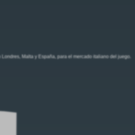
 Londres, Malta y España, para el mercado italiano del juego.