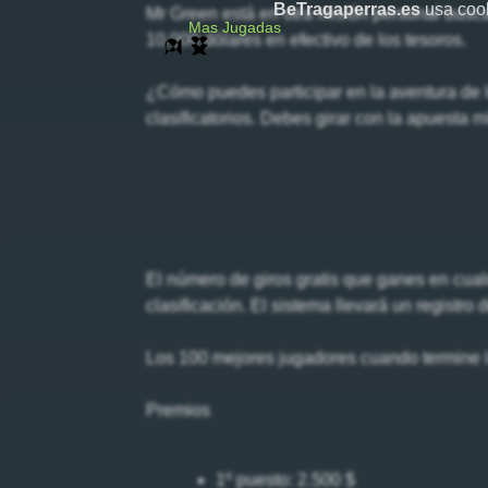
BeTragaperras.es
usa cook
Mr Green está en otra misión personal bus
Mas Jugadas
10.000 dólares en efectivo de los tesoros.
¿Cómo puedes participar en la aventura de l
clasificatorios. Debes girar con la apuesta 
El número de giros gratis que ganes en cualq
clasificación. El sistema llevará un registro
Los 100 mejores jugadores cuando termine l
Premios
1º puesto: 2.500 $