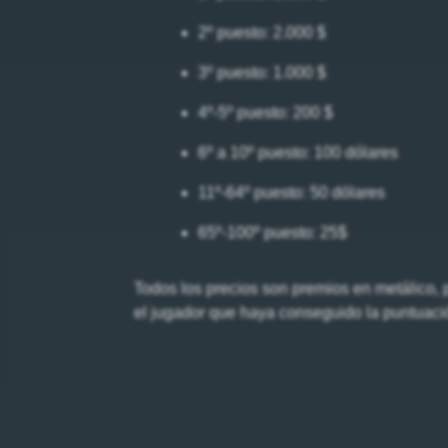
2º puesto: 2.000 $
3º puesto: 1.000 $
4º-5º puesto: 200 $
6º a 10º puesto: 100 dólares
11º-64º puesto: 50 dólares
65º-100º puesto: 25$
Todos los precios son premios en metálico, 
el jugador que haya conseguido la puntuaci