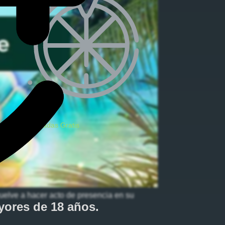
Bonos Tiradas Gratis
vuelve a hacer acto de presencia en su
ores de 18 años
.