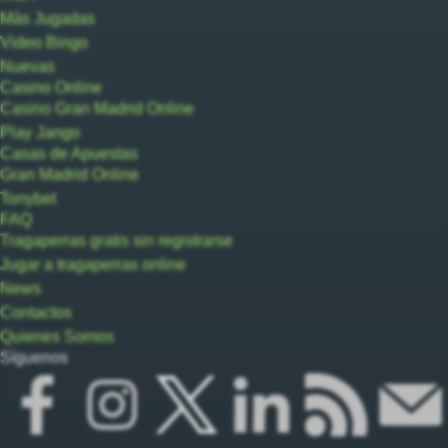
Más Jugadas
Video Bingo
Nuevas
Casino Online
Casino Gran Madrid Online
Play Jango
Casas de Apuestas
Gran Madrid Online
Tonybet
FAQ
Tragaperras gratis sin registrarse
Jugar a tragaperras online
News
Contactos
Quienes Somos
Síguenos