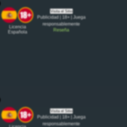
Visita el Sitio
Publicidad | 18+ | Juega
responsablemente
Licencia
Reseña
Española
Visita el Sitio
Publicidad | 18+ | Juega
responsablemente
Licencia