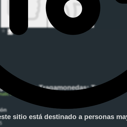
5
2
gs Maquina Tragamonedas: Tarjeta de 
atic Play
ión
este sitio está destinado a personas
may
5