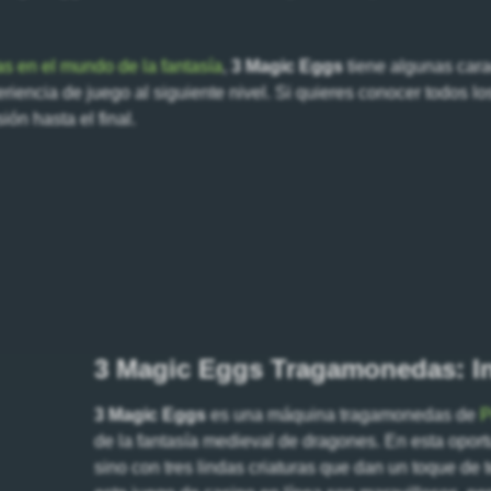
as en el mundo de la fantasía
,
3 Magic Eggs
tiene algunas cara
riencia de juego al siguiente nivel. Si quieres conocer todos lo
ión hasta el final.
3 Magic Eggs Tragamonedas: I
3 Magic Eggs
es una máquina tragamonedas de
P
de la fantasía medieval de dragones. En esta opor
sino con tres lindas criaturas que dan un toque de t