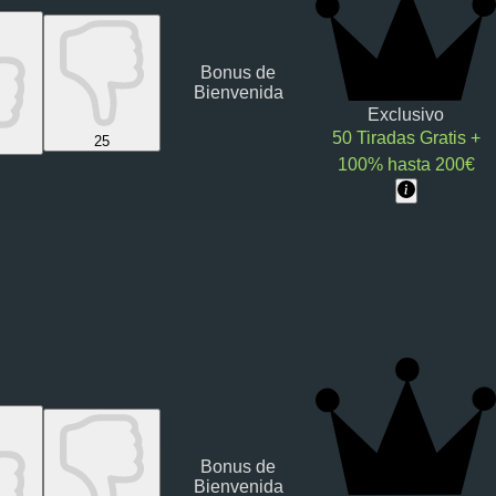
Bonus de
Bienvenida
Exclusivo
50
Tiradas Gratis
+
25
100%
hasta
200€
Bonus de
Bienvenida