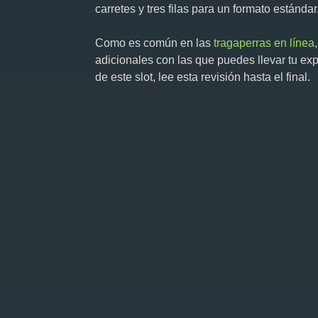
carretes y tres filas para un formato estándar
Como es común en las
tragaperras en línea
adicionales con las que puedes llevar tu exp
de este slot, lee esta revisión hasta el final.