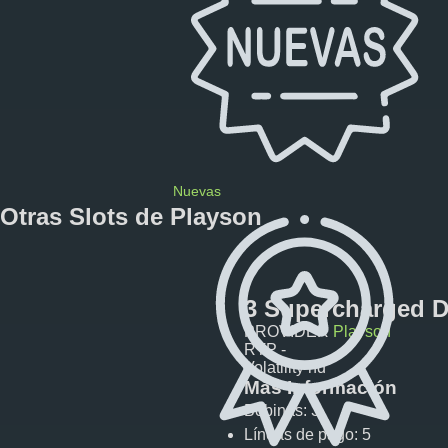
Nuevas
Otras Slots de Playson
3 Supercharged D
PROVIDER
Playson
RTP
-
Volatility
nd
Más Información
Bobinas:
3
Líneas de pago:
5