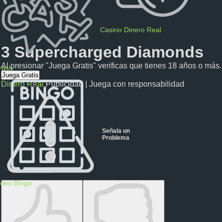
Casino Dinero Real
3 Supercharged Diamonds
Al presionar "Juega Gratis" verificas que tienes 18 años o más.
rash
Juega Gratis
Dinero Real
Publicidad | Juega con responsabilidad
Señala un
Problema
ideo Bingo