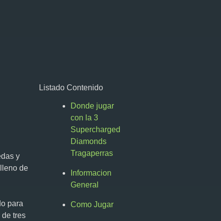
Listado Contenido
Donde jugar
con la 3
Supercharged
Diamonds
Tragaperras
edas y
lleno de
Informacion
General
do para
Como Jugar
 de tres