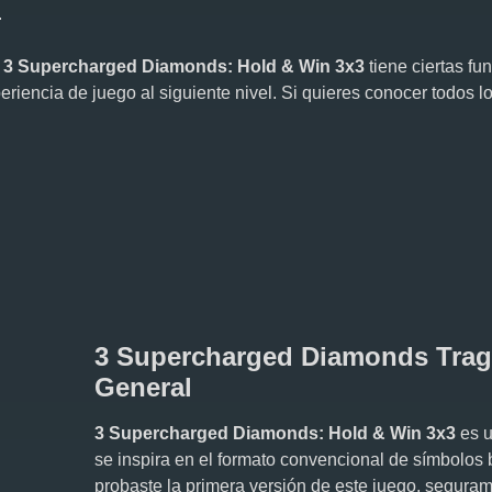
.
,
3 Supercharged Diamonds: Hold & Win 3x3
tiene ciertas fu
eriencia de juego al siguiente nivel. Si quieres conocer todos lo
3 Supercharged Diamonds Tra
General
3 Supercharged Diamonds: Hold & Win 3x3
es 
se inspira en el formato convencional de símbolos b
probaste la primera versión de este juego, seguram