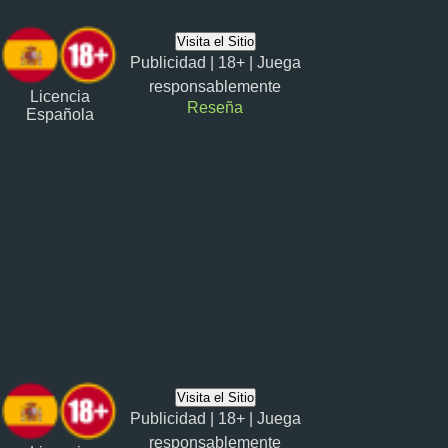
Visita el Sitio
Publicidad | 18+ | Juega
responsablemente
Licencia
Reseña
Española
Visita el Sitio
Publicidad | 18+ | Juega
responsablemente