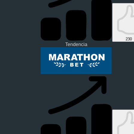
230
Tendencia