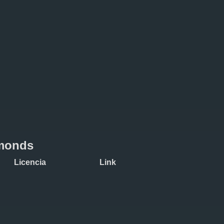
amonds
Licencia
Link