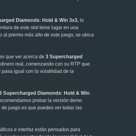
harged Diamonds: Hold & Win 3x3
, lo
ntura de este slot tiene lugar en una
o al premio más alto de este juego, se ubica
nes que ver acerca de
3 Supercharged
n dinero real, comenzando con su RTP que
 pasa igual con la volatilidad de la
3 Supercharged Diamonds: Hold & Win
te recomendamos probar la versión demo
o de juego es que puedes ver todas las
áficos e interfaz están pensados para