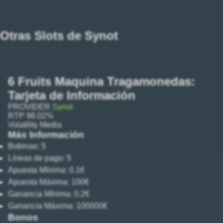
Otras Slots de Synot
6 Fruits Maquina Tragamonedas:
Tarjeta de Información
PROVIDER
Synot
RTP
98.02%
Volatility
Media
Más Información
Bobinas:
5
Líneas de pago:
5
Apuesta Mínima:
0.1€
Apuesta Máxima:
100€
Ganancia Mínima:
0.2€
Ganancia Máxima:
100000€
Bonos