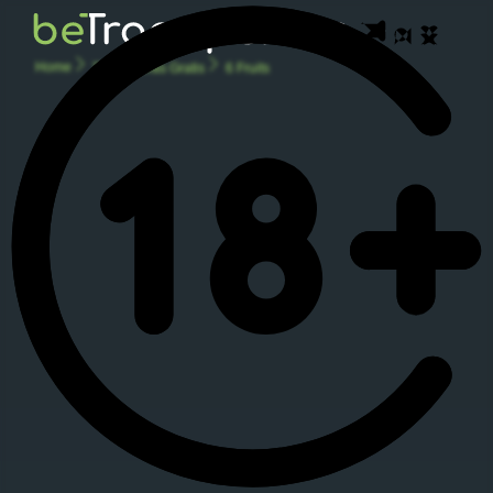
Home
Tragaperras Gratis
6 Fruits