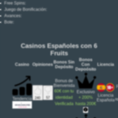
Free Spins:
Juego de Bonificación:
Avances:
Bote:
Casinos Españoles con 6
Fruits
Bonos
Bonos Sin
Casino
Opiniones
Con
Licencia
Depósito
Depoósito
Bonus de
Bienvenida
60€
con tu
Exclusivo
Licencia
+
200%
identidad
57
240
Tendencia
r
Española
hasta
200€
Verificada