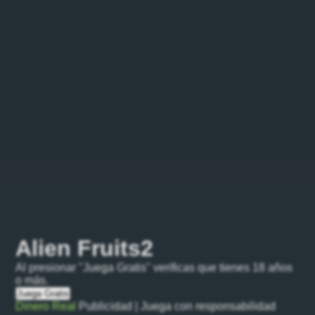
Alien Fruits2
Al presionar "Juega Gratis" verificas que tienes 18 años
o más.
Juega Gratis
Dinero Real
Publicidad | Juega con responsabilidad