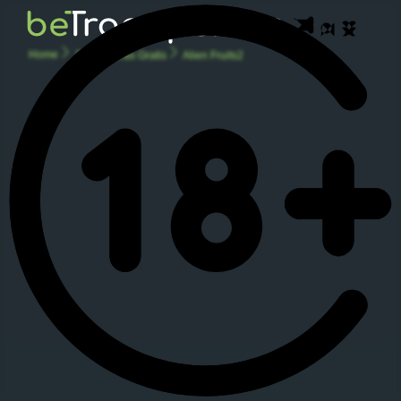
Home
Tragaperras Gratis
Alien Fruits2