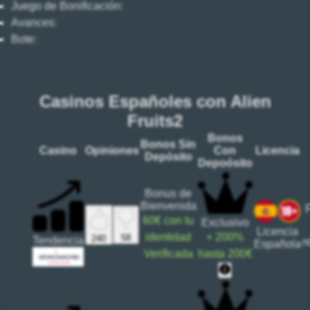
Juego de Bonificación:
Avances:
Bote:
Casinos Españoles con Alien
Fruits2
Bonos
Bonos Sin
Casino
Opiniones
Con
Licencia
Depósito
Depoósito
Bonus de
Bienvenida
60€
con tu
Exclusivo
Licencia
+
200%
identidad
58
240
Tendencia
r
Española
hasta
200€
Verificada