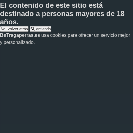
El contenido de este sitio está
destinado a personas
mayores de 18
años
.
No, volver atrás
Si, entiendo
BeTragaperras.es
usa cookies para ofrecer un servicio mejor
y personalizado.