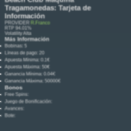
Tragamonedas: Tarjeta de
Información
PROVIDER
R.Franco
RTP
94.01%
Volatility
Alta
Más Información
Bobinas:
5
Líneas de pago:
20
Apuesta Mínima:
0.1€
Apuesta Máxima:
50€
Ganancia Mínima:
0.04€
Ganancia Máxima:
50000€
Bonos
Free Spins:
Juego de Bonificación:
Avances:
Bote: