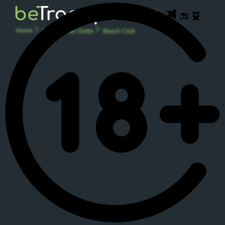
Home
Tragaperras Gratis
Beach Club