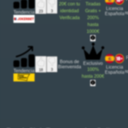
Tiradas
20€
con tu
Licencia
Gratis
+
identidad
3
23
Tendencia
r
Española
200%
Verificada
hasta
1000€
Bonus de
Exclusivo
Bienvenida
Licencia
100%
3
18
Tendencia
r
Española
hasta
200€