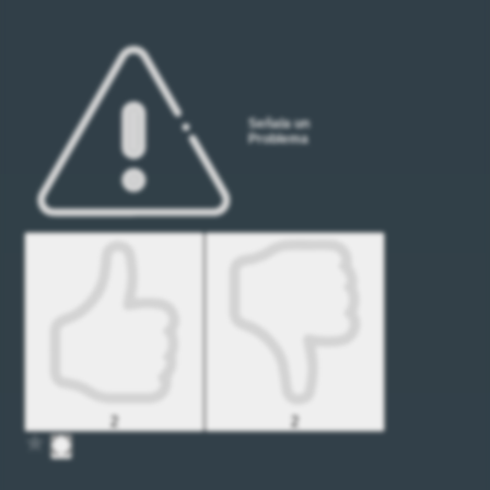
Señala un
Problema
2
2