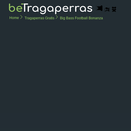
Home
Tragaperras Gratis
Big Bass Football Bonanza