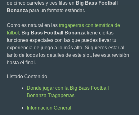
de cinco carretes y tres filas en
Big Bass Football
Bonanza
para un formato estándar.
Como es natural en las
tragaperras con temática de
fútbol
,
Big Bass Football Bonanza
tiene ciertas
funciones especiales con las que puedes llevar tu
experiencia de juego a lo más alto. Si quieres estar al
tanto de todos los detalles de este slot, lee esta revisión
hasta el final.
Listado Contenido
Donde jugar con la Big Bass Football
Bonanza Tragaperras
Informacion General
Como Jugar
Bonos de la Big Bass Football