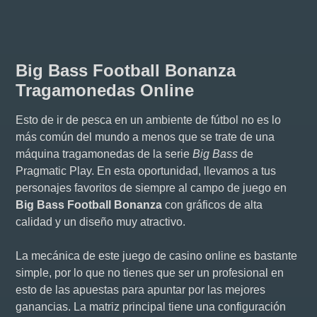
Big Bass Football Bonanza
Tragamonedas Online
Esto de ir de pesca en un ambiente de fútbol no es lo
más común del mundo a menos que se trate de una
máquina tragamonedas de la serie
Big Bass
de
Pragmatic Play. En esta oportunidad, llevamos a tus
personajes favoritos de siempre al campo de juego en
Big Bass Football Bonanza
con gráficos de alta
calidad y un diseño muy atractivo.
La mecánica de este juego de casino online es bastante
simple, por lo que no tienes que ser un profesional en
esto de las apuestas para apuntar por las mejores
ganancias. La matriz principal tiene una configuración