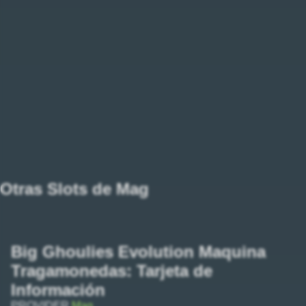
Otras Slots de Mag
Big Ghoulies Evolution Maquina
Tragamonedas: Tarjeta de
Información
PROVIDER
Mag