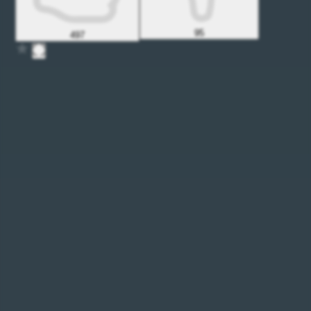
95
497