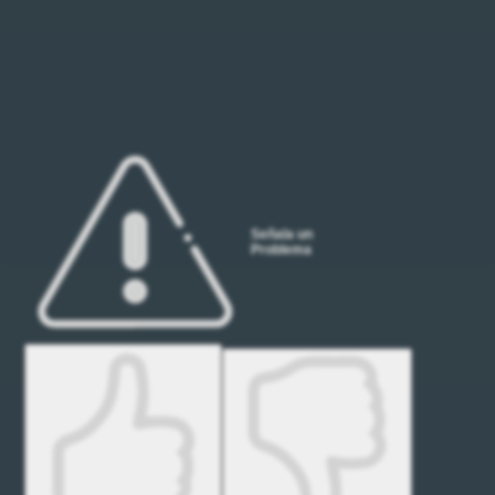
Señala un
Problema