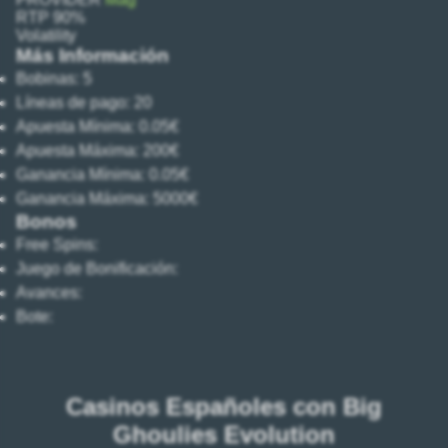
RTP
90%
Volatility
Más Información
Bobinas:
5
Líneas de pago:
20
Apuesta Mínima:
0.05€
Apuesta Máxima:
200€
Ganancia Mínima:
0.05€
Ganancia Máxima:
5000€
Bonos
Free Spins:
Juego de Bonificación:
Avances:
Bote:
Casinos Españoles con Big
Ghoulies Evolution