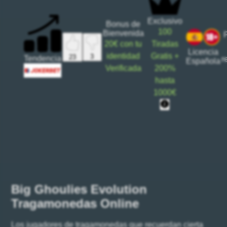
Exclusivo
Bonus de
100
Bienvenida
Tiradas
20€
con tu
Licencia
Gratis
+
identidad
3
23
Tendencia
r
Española
200%
Verificada
hasta
1000€
Big Ghoulies Evolution
Tragamonedas Online
Los jugadores de tragamonedas que recuerdan cierta