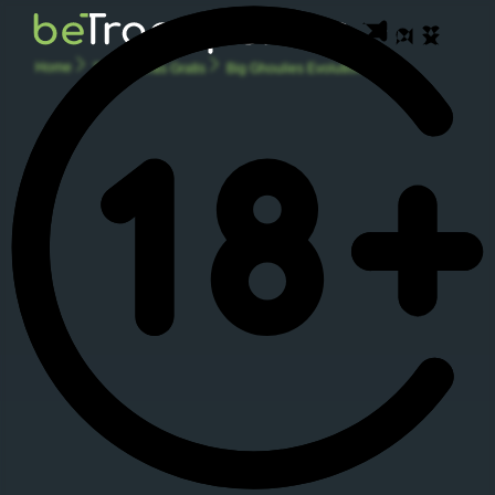
Home
Tragaperras Gratis
Big Ghoulies Evolution