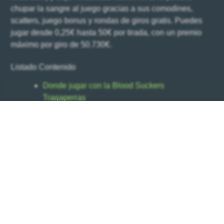
chupar la sangre al juego gracias a sus comodines,
scatters, juego bonus y rondas de giros gratis. Puedes
jugar desde 0,25€ hasta 50€ por tirada, con un premio
máximo por giro de 50.730€.
Listado Contenido
Donde jugar con la Blood Suckers
Tragaperras
Informacion General
Como Jugar
Bonos de la Blood Suckers
Tragaperras
Preguntas Frequentes