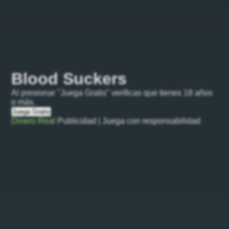
Blood Suckers
Al presionar "Juega Gratis" verificas que tienes 18 años
o más.
Juega Gratis
Dinero Real
Publicidad | Juega con responsabilidad