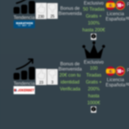
Exclusivo
Bonus de
50
Tiradas
Bienvenida
Licencia
Gratis
+
25
230
Tendencia
r
Española
100%
hasta
200€
Exclusivo
Bonus de
100
Bienvenida
Tiradas
20€
con tu
Licencia
Gratis
+
identidad
3
23
Tendencia
r
Española
200%
Verificada
hasta
1000€