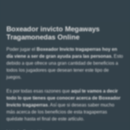
Boxeador invicto Megaways
Tragamonedas Online
Poder jugar el
Boxeador Invicto tragaperras hoy en
día viene a ser de gran ayuda para las personas.
Esto
debido a que ofrece una gran cantidad de beneficios a
todos los jugadores que desean tener este tipo de
juegos.
Es por todas esas razones que
aquí te vamos a decir
todo lo que tienes que conocer acerca de Boxeador
Invicto tragaperras
. Así que si deseas saber mucho
más acerca de los beneficios de esta tragaperras
quédate hasta el final de este artículo.