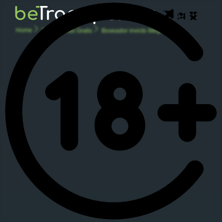
Home
Tragaperras Gratis
Boxeador invicto Megaways