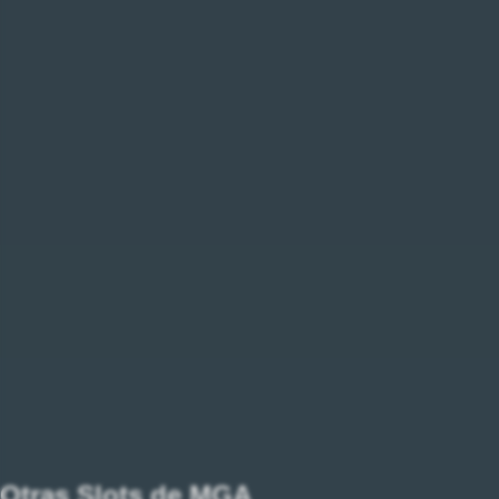
Otras Slots de MGA