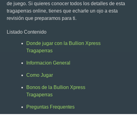
de juego. Si quieres conocer todos los detalles de esta
tragaperras online, tienes que echarle un ojo a esta
revisión que preparamos para ti.
Listado Contenido
Donde jugar con la Bullion Xpress
Tragaperras
Informacion General
Como Jugar
Bonos de la Bullion Xpress
Tragaperras
Preguntas Frequentes