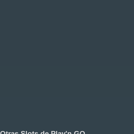
Otras Slots de Play'n GO