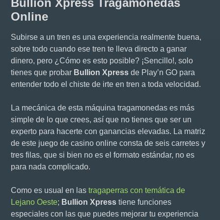
Bullion Xpress Tragamonedas
Online
Subirse a un tren es una experiencia realmente buena,
sobre todo cuando ese tren te lleva directo a ganar
dinero, pero ¿Cómo es esto posible? ¡Sencillo!, solo
tienes que probar
Bullion Xpress
de Play’n GO para
entender todo el chiste de irte en tren a toda velocidad.
La mecánica de esta máquina tragamonedas es más
simple de lo que crees, así que no tienes que ser un
experto para hacerte con ganancias elevadas. La matriz
de este juego de casino online consta de seis carretes y
tres filas, que si bien no es el formato estándar, no es
para nada complicado.
Como es usual en las
tragaperras con temática de
Lejano Oeste
;
Bullion Xpress
tiene funciones
especiales con las que puedes mejorar tu experiencia