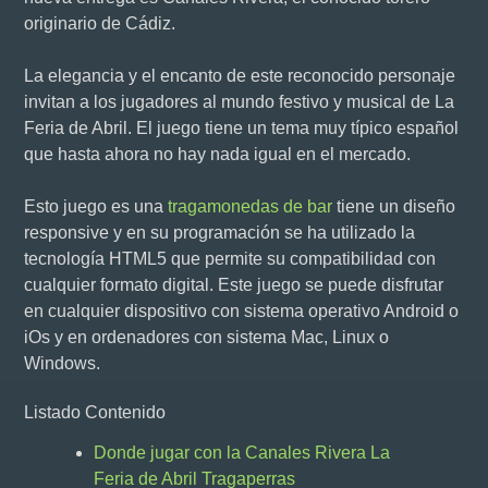
originario de Cádiz.
La elegancia y el encanto de este reconocido personaje
invitan a los jugadores al mundo festivo y musical de La
Feria de Abril. El juego tiene un tema muy típico español
que hasta ahora no hay nada igual en el mercado.
Esto juego es una
tragamonedas de bar
tiene un diseño
responsive y en su programación se ha utilizado la
tecnología HTML5 que permite su compatibilidad con
cualquier formato digital. Este juego se puede disfrutar
en cualquier dispositivo con sistema operativo Android o
iOs y en ordenadores con sistema Mac, Linux o
Windows.
Listado Contenido
Donde jugar con la Canales Rivera La
Feria de Abril Tragaperras