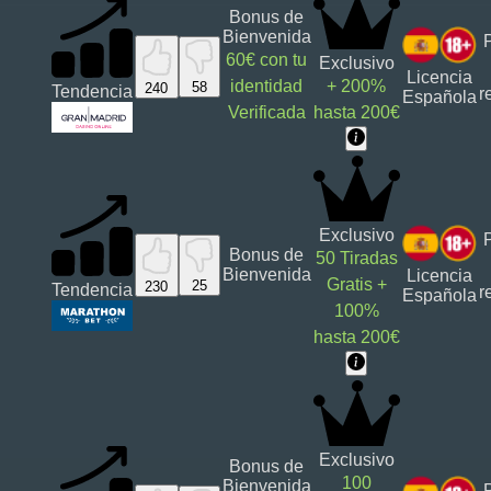
Bonus de
Bienvenida
60€
con tu
Exclusivo
Licencia
+
200%
identidad
58
240
Tendencia
r
Española
hasta
200€
Verificada
Exclusivo
Bonus de
50
Tiradas
Bienvenida
Licencia
Gratis
+
25
230
Tendencia
r
Española
100%
hasta
200€
Exclusivo
Bonus de
100
Bienvenida