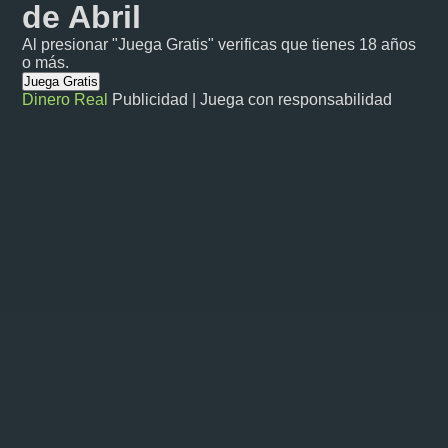
de Abril
Al presionar "Juega Gratis" verificas que tienes 18 años
o más.
Juega Gratis
Dinero Real
Publicidad | Juega con responsabilidad