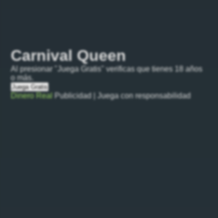
Carnival Queen
Al presionar "Juega Gratis" verificas que tienes 18 años
o más.
Juega Gratis
Dinero Real
Publicidad | Juega con responsabilidad