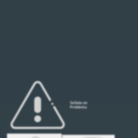
Señala un
Problema