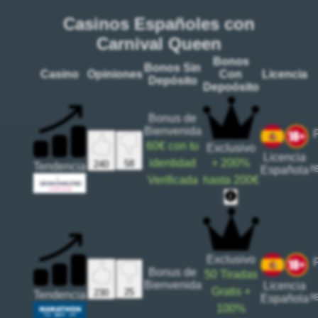
Casinos Españoles con
Carnival Queen
Bonos
Bonos Sin
Casino
Opiniones
Con
Licencia
Depósito
Depoósito
Bonus de
Bienvenida
60€
con tu
Exclusivo
Licencia
+
200%
identidad
58
240
Tendencia
r
Española
hasta
200€
Verificada
Exclusivo
Bonus de
50
Tiradas
Bienvenida
Licencia
Gratis
+
25
230
Tendencia
r
Española
100%