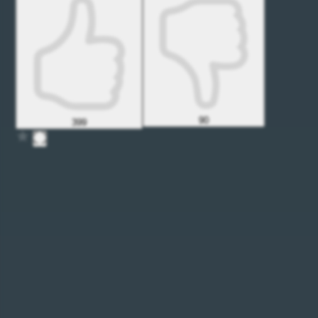
90
399