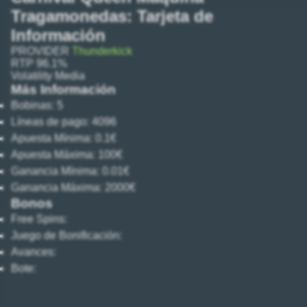
Tragamonedas: Tarjeta de
Información
PROVIDER
Thunderkick
RTP
96.1%
Volatility
Media
Más Información
Bobinas:
5
Líneas de pago:
4096
Apuesta Mínima:
0.1€
Apuesta Máxima:
100€
Ganancia Mínima:
0.01€
Ganancia Máxima:
2000€
Bonos
Free Spins:
Juego de Bonificación:
Avances:
Bote: