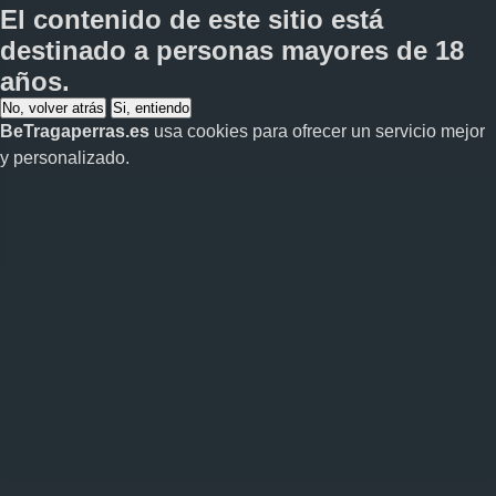
El contenido de este sitio está
destinado a personas
mayores de 18
años
.
No, volver atrás
Si, entiendo
BeTragaperras.es
usa cookies para ofrecer un servicio mejor
y personalizado.