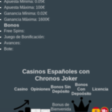
Apuesta Mínima:
0.05€
Apuesta Máxima:
100€
Ganancia Mínima:
0.02€
Ganancia Máxima:
1600€
Bonos
Free Spins:
Juego de Bonificación:
Avances:
Bote:
Casinos Españoles con
Chronos Joker
Bonos
Bonos Sin
Casino
Opiniones
Con
Licencia
Depósito
Depoósito
Bonus de
Bienvenida