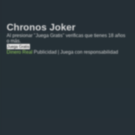
Chronos Joker
Al presionar "Juega Gratis" verificas que tienes 18 años
o más.
Juega Gratis
Dinero Real
Publicidad | Juega con responsabilidad