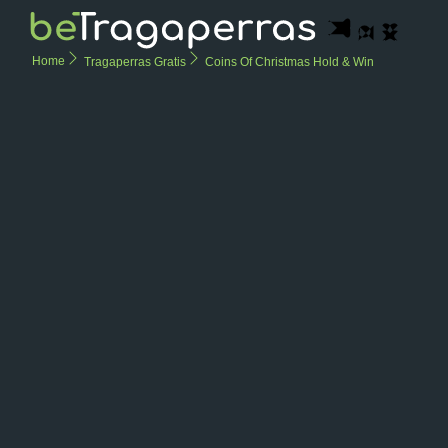
Home
Tragaperras Gratis
Coins Of Christmas Hold & Win