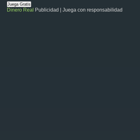
Juega Gratis
Dinero Real
Publicidad | Juega con responsabilidad