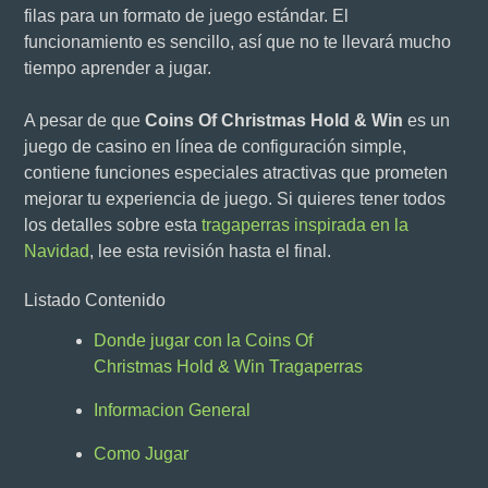
filas para un formato de juego estándar. El
funcionamiento es sencillo, así que no te llevará mucho
tiempo aprender a jugar.
A pesar de que
Coins Of Christmas
Hold & Win
es un
juego de casino en línea de configuración simple,
contiene funciones especiales atractivas que prometen
mejorar tu experiencia de juego. Si quieres tener todos
los detalles sobre esta
tragaperras inspirada en la
Navidad
, lee esta revisión hasta el final.
Listado Contenido
Donde jugar con la Coins Of
Christmas Hold & Win Tragaperras
Informacion General
Como Jugar