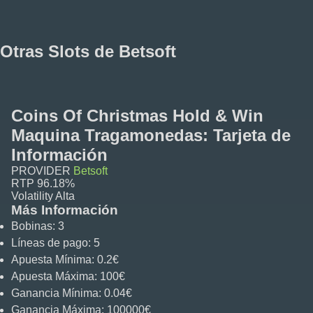
Otras Slots de Betsoft
Coins Of Christmas Hold & Win
Maquina Tragamonedas: Tarjeta de
Información
PROVIDER
Betsoft
RTP
96.18%
Volatility
Alta
Más Información
Bobinas:
3
Líneas de pago:
5
Apuesta Mínima:
0.2€
Apuesta Máxima:
100€
Ganancia Mínima:
0.04€
Ganancia Máxima:
100000€