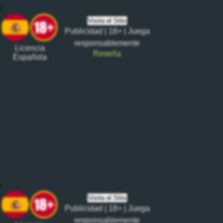
Visita el Sitio
Publicidad | 18+ | Juega
responsablemente
Licencia
Reseña
Española
Visita el Sitio
Publicidad | 18+ | Juega
responsablemente