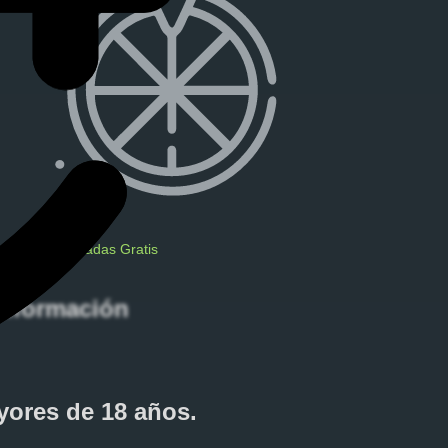
Bonos Tiradas Gratis
Información
ores de 18 años
.