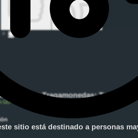
3
4
la Maquina Tragamonedas: Tarjeta de 
'n GO
ión
este sitio está destinado a personas
may