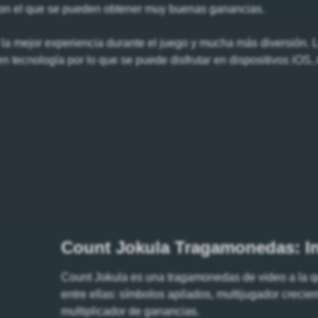
s con el que se pueden obtener muy buenas ganancias.
r la mejor experiencia durante el juego y mucha más diversión. 
n tecnología por lo que se puede disfrutar en dispositivos iOS,
Count Jokula Tragamonedas: I
Count Jokula es una tragamonedas de video a la qu
entre ellas: símbolos apilados, multijugador creci
multiplicador de ganancias.