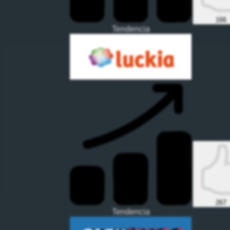
166
Tendencia
267
Tendencia