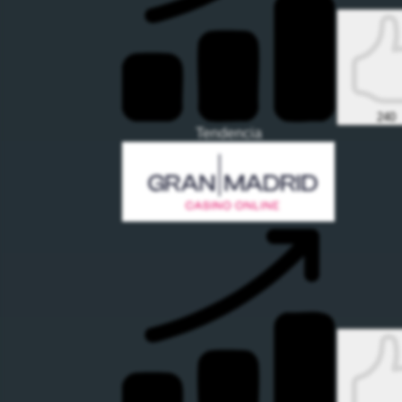
240
Tendencia