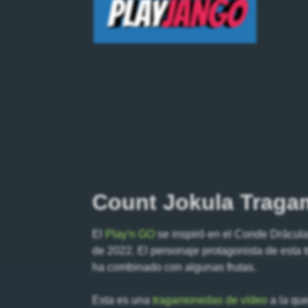
Count Jokula Traga
El
Play'n GO
se inspiró en el Conde Drácul
de 2022. El personaje protagonista de esta
ha combinado con algunas frutas.
Esta es una
tragamonedas de vídeo
a la que