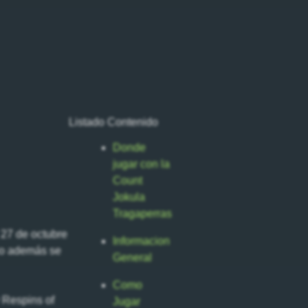
Listado Contenido
Donde
jugar con la
Count
Jokula
Tragaperras
 27 de octubre
Informacion
io además se
General
Como
y Respins of
Jugar