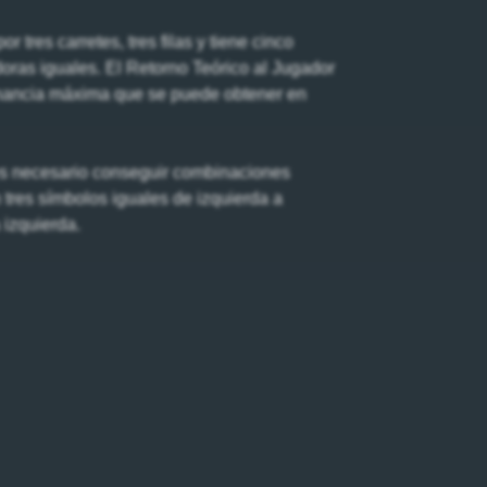
tres carretes, tres filas y tiene cinco
doras iguales. El Retorno Teórico al Jugador
anancia máxima que se puede obtener en
s necesario conseguir combinaciones
tres símbolos iguales de izquierda a
 izquierda.