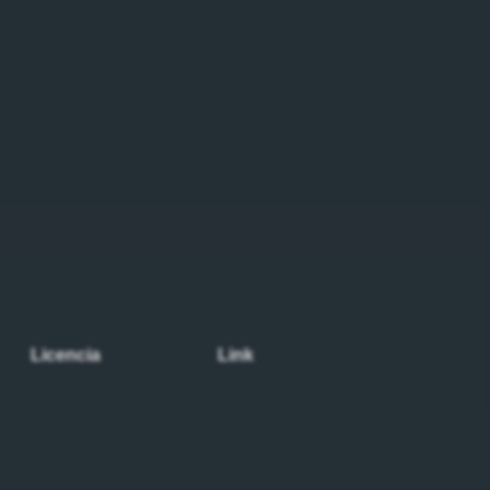
Licencia
Link