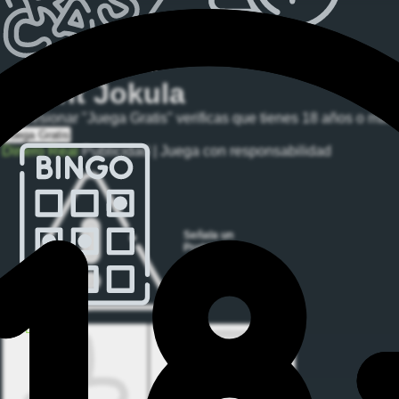
Casino Dinero Real
Count Jokula
Al presionar "Juega Gratis" verificas que tienes 18 años o más.
rash
Juega Gratis
Dinero Real
Publicidad | Juega con responsabilidad
Señala un
Problema
ideo Bingo