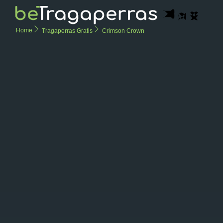
Home
Tragaperras Gratis
Crimson Crown