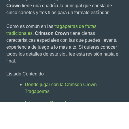
Crown
tiene una cuadrícula principal que consta de
cinco carretes y tres filas para un formato estándar.
Como es común en las
tragaperras de frutas
tradicionales
,
Crimson Crown
tiene ciertas
características especiales con las que puedes llevar tu
experiencia de juego a lo más alto. Si quieres conocer
todos los detalles de este slot, lee esta revisión hasta el
final.
Listado Contenido
Donde jugar con la Crimson Crown
Tragaperras
Informacion General
Como Jugar
Bonos de la Crimson Crown