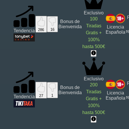
Exclusivo
100
Bonus de
Tiradas
Bienvenida
Licencia
16
286
Tendencia
r
Española
Gratis
+
100%
hasta
500€
Exclusivo
200
Bonus de
Tiradas
Bienvenida
Licencia
1
27
Tendencia
r
Española
Gratis
+
100%
hasta
500€