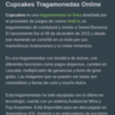
Cupcakes Tragamonedas Online
Cupcakes
es una
tragamonedas en línea
diseñada por
el proveedor de juegos de casino
NetEnt
, es
tragamonedas de candyland y similar a Sweet Bonanza.
El lanzamiento fue el 08 de diciembre de 2022 y desde
ese momento se convirtió en un éxito por sus
maravillosas ilustraciones y su motor inmersivo.
Es una tragamonedas con temática de dulces, con
diferentes funciones como pagos dispersos, carretes en
cascada, multiplicador de ganancias y bono de giros
gratis. Las imágenes que se pueden ver todas son
comestibles y llenas de color y mucho dulce.
Esta tragamonedas ha sido equipada con lo último en
tecnología, cuenta con un sistema Avalanche Wins y
Pay Anywhere. Está disponible para ser descargada en
dispositivos iOS, Android y en ordenadores de escritorio.