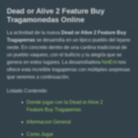
Dead or Alive 2 Feature Buy
Tragamonedas Online
La actividad de la nueva
Dead or Alive 2 Feature Buy
Tragaperras
se desarrolla en un típico pueblo del lejano
oeste. En concreto dentro de una cantina tradicional de
un pueblo vaquero, con el bullicio y la alegría que se
genera en estos lugares. La desarrolladora
NetEnt
nos
ofrece esta increíble tragaperras con múltiples sorpresas
que veremos a continuación.
Listado Contenido
Donde jugar con la Dead or Alive 2
Feature Buy Tragaperras
Informacion General
Como Jugar