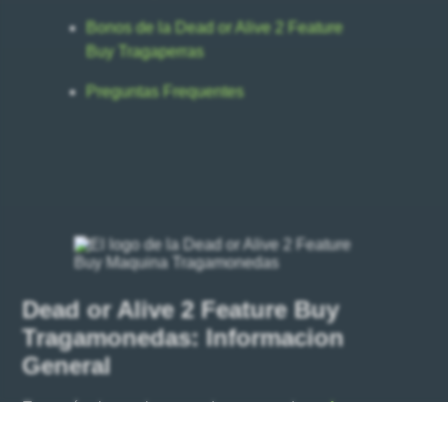
Bonos de la Dead or Alive 2 Feature
Buy Tragaperras
Preguntas Frequentes
Dead or Alive 2 Feature Buy
Tragamonedas: Informacion
General
Esta máquina es la segunda entrega de su
famoso
sucesor Dead or Alive
. Toda una leyenda por ser
una de