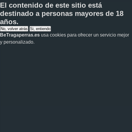
El contenido de este sitio está
destinado a personas
mayores de 18
años
.
No, volver atrás
Si, entiendo
BeTragaperras.es
usa cookies para ofrecer un servicio mejor
y personalizado.