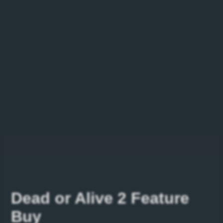
Dead or Alive 2 Feature
Buy