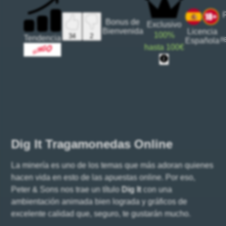
Bonus de
Exclusivo
Bienvenida
Licencia
100%
2
34
Tendencia
r
Española
hasta
100€
Dig It Tragamonedas Online
La minería es uno de los temas que más adoran quienes
hacen vida en esto de las apuestas online. Por eso,
Peter & Sons nos trae un título
Dig It
con una
ambientación animada bien lograda y gráficos de
excelente calidad que, seguro, te gustarán mucho.