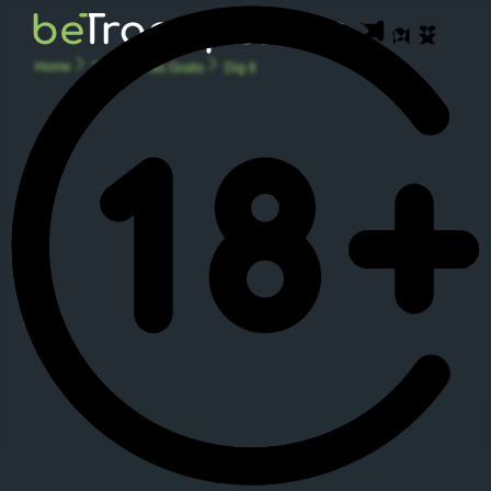
Home
Tragaperras Gratis
Dig It