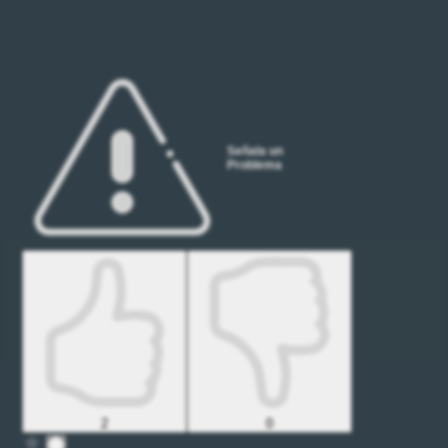
Señala un
Problema
2
0