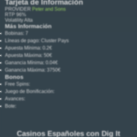
Tarjeta de Información
PROVIDER
Peter and Sons
RTP
96%
Volatility
Alta
Más Información
Bobinas:
7
Líneas de pago:
Cluster Pays
Apuesta Mínima:
0.2€
Apuesta Máxima:
50€
Ganancia Mínima:
0.04€
Ganancia Máxima:
3750€
Bonos
Free Spins:
Juego de Bonificación:
Avances:
Bote:
Casinos Españoles con Dig It