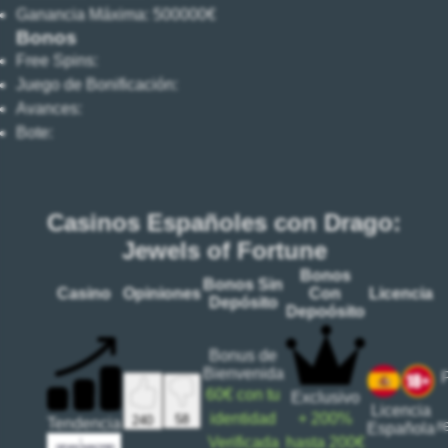
Ganancia Máxima:
500000€
Bonos
Free Spins:
Juego de Bonificación:
Avances:
Bote:
Casinos Españoles con Drago:
Jewels of Fortune
Bonos
Bonos Sin
Casino
Opiniones
Con
Licencia
Depósito
Depoósito
Bonus de
Bienvenida
60€
con tu
Exclusivo
Licencia
+
200%
identidad
58
240
Tendencia
r
Española
hasta
200€
Verificada