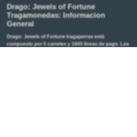
Drago: Jewels of Fortune
Tragamonedas: Informacion
General
Drago: Jewels of Fortune tragaperras está
compuesto por 5 carretes y 1600 líneas de pago. Los
carretes del 2 al 4 tienen 4 filas, mientras que el 1 y el
5 tienen 5 filas
. Esta es una distribución diferente a
otras tragamonedas y que a los jugadores les parece
muy interesante.
Para empezar a jugar, se tiene que iniciar con una
apuesta en alguna o varias líneas de pago
disponible. El valor de las apuestas es de mínimo
0.20$ y un máximo de 100.00$.
Este rango da un
espacio bastante amplio de hacer buenas apuestas y
conseguir las mejores combinaciones posibles.