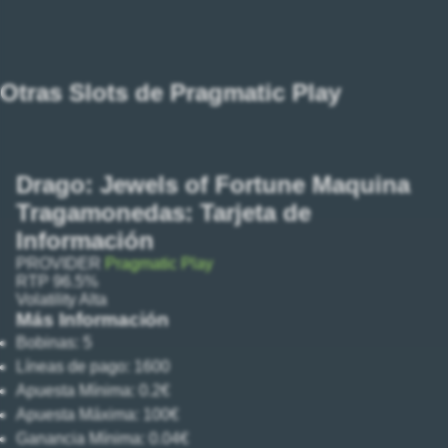
Otras Slots de Pragmatic Play
Drago: Jewels of Fortune Maquina
Tragamonedas: Tarjeta de
Información
PROVIDER
Pragmatic Play
RTP
96.5%
Volatility
Alta
Más Información
Bobinas:
5
Líneas de pago:
1600
Apuesta Mínima:
0.2€
Apuesta Máxima:
100€
Ganancia Mínima:
0.04€