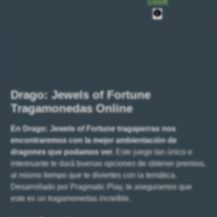
1000€
Drago: Jewels of Fortune
Tragamonedas Online
En Drago: Jewels of Fortune tragaperras nos
encontraremos con la mejor ambientación de
dragones que podamos ver.
Este juego tan único e
interesante te dará buenas opciones de obtener premios,
al mismo tiempo que te diviertes con la temática.
Desarrollado por Pragmatic Play, te aseguramos que
este es un tragamonedas increíble.