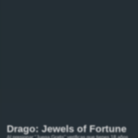
Drago: Jewels of Fortune
Al presionar "Juega Gratis" verificas que tienes 18 años