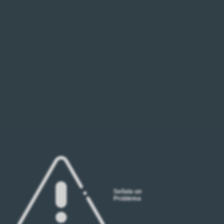
Señala un
Problema