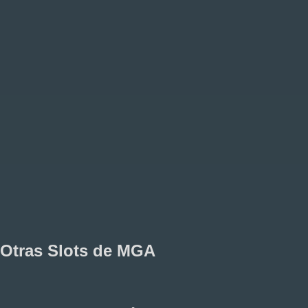
Otras Slots de MGA