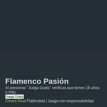
Flamenco Pasión
Al presionar "Juega Gratis" verificas que tienes 18 años
o más.
Juega Gratis
Dinero Real
Publicidad | Juega con responsabilidad