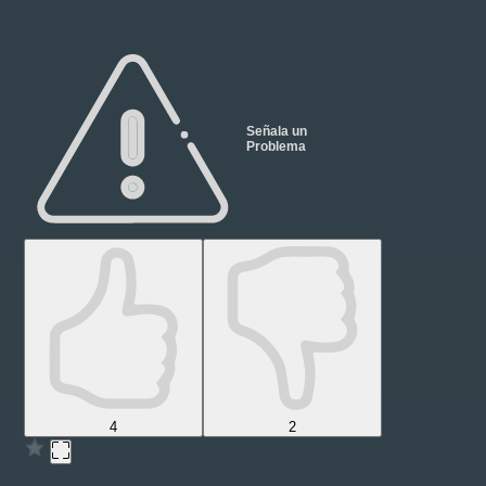
Señala un
Problema
4
2