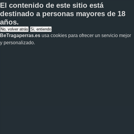
El contenido de este sitio está
destinado a personas
mayores de 18
años
.
No, volver atrás
Si, entiendo
BeTragaperras.es
usa cookies para ofrecer un servicio mejor
y personalizado.