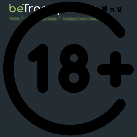
Home
Tragaperras Gratis
Football Cash Collect