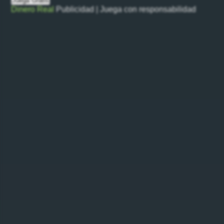
Juega Gratis
Dinero Real
Publicidad | Juega con responsabilidad