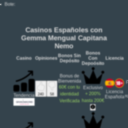
Bote:
Casinos Españoles con
Gemma Mengual Capitana
Nemo
Bonos
Bonos Sin
Casino
Opiniones
Con
Licencia
Depósito
Depoósito
Bonus de
Bienvenida
60€
con tu
Exclusivo
Licencia
+
200%
identidad
58
240
Tendencia
r
Española
hasta
200€
Verificada