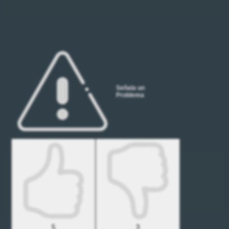
Señala un
Problema
5
3