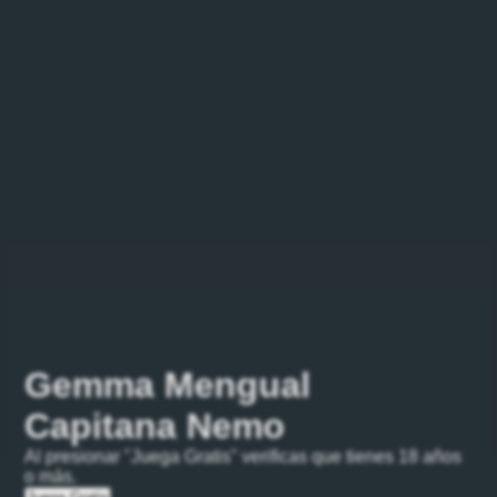
Gemma Mengual
Capitana Nemo
Al presionar "Juega Gratis" verificas que tienes 18 años
o más.