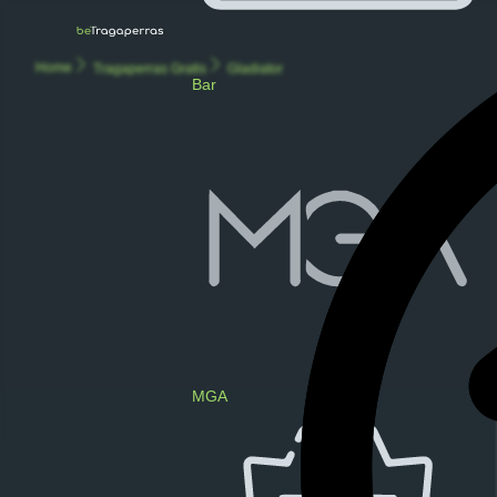
Home
Tragaperras Gratis
Gladiator
Bar
C
MGA
V