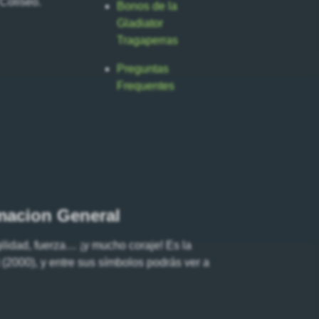
 Coliseo.
Bonos de la
Gladiator
Tragaperras
Preguntas
Frequentes
macion General
ilidad, fuerza… ¡y mucho coraje! Es la
t (2000), y entre sus símbolos podrás ver a