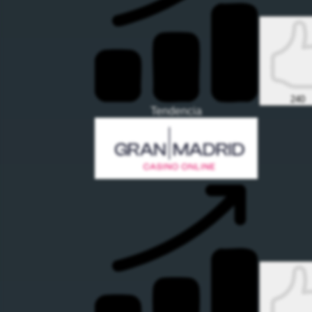
240
Tendencia