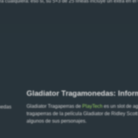
 cualquiera: eso sí, su 5×3 de 25 líneas incluye un extra en el
Gladiator Tragamonedas: Infor
Gladiator Tragaperras de
PlayTech
es un slot de ag
tragaperras de la película Gladiator de Ridley Scot
algunos de sus personajes.