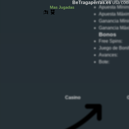
Líneas de pag
BeTragaperras.es
usa cook
Apuesta Mínim
Mas Jugadas
Apuesta Máxi
Ganancia Míni
Ganancia Máx
Bonos
Free Spins:
Juego de Bonif
Avances:
Bote:
Casino