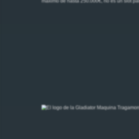
máximo de hasta 250.000€, no es un slot para