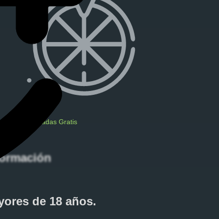
Bonos Tiradas Gratis
formación
ores de 18 años
.