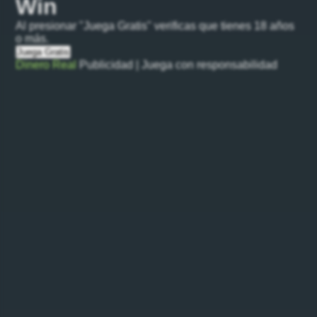
Win
Al presionar "Juega Gratis" verificas que tienes 18 años
o más.
Juega Gratis
Dinero Real
Publicidad | Juega con responsabilidad