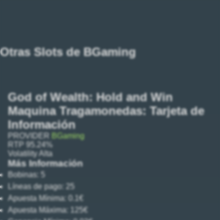
Otras Slots de BGaming
God of Wealth: Hold and Win
Maquina Tragamonedas: Tarjeta de
Información
PROVIDER
BGaming
RTP
95.24%
Volatility
Alta
Más Información
Bobinas:
5
Líneas de pago:
25
Apuesta Mínima:
0.1€
Apuesta Máxima:
125€