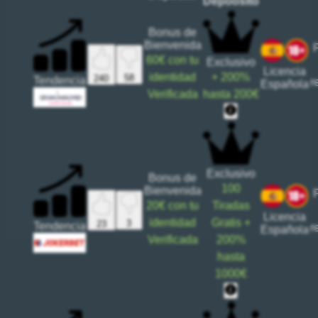
Depoósito
Bonus de
Bienvenida
60€
con tu
Exclusivo
Licencia
+
200%
identidad
58
240
Tendencia
r
Española
hasta
200€
Verificada
Exclusivo
Bonus de
100
Bienvenida
Tiradas
20€
con tu
Licencia
Gratis
+
identidad
3
23
Tendencia
r
Española
200%
Verificada
hasta
1000€