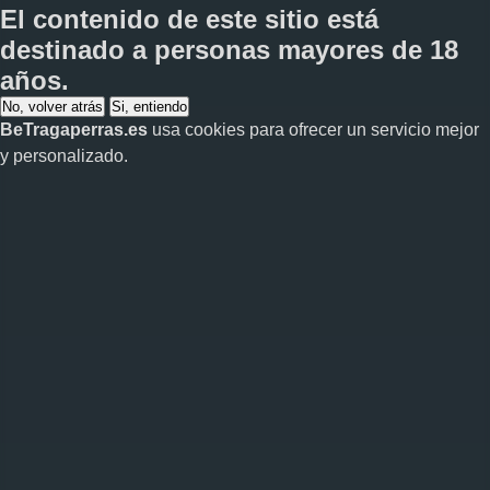
El contenido de este sitio está
destinado a personas
mayores de 18
años
.
No, volver atrás
Si, entiendo
BeTragaperras.es
usa cookies para ofrecer un servicio mejor
y personalizado.