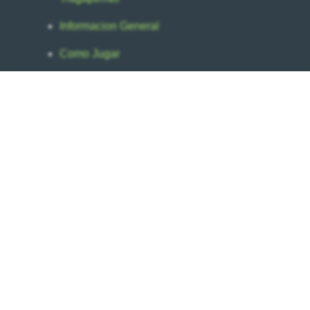
Informacion General
Como Jugar
Bonos de la Grand Money Tragaperras
Preguntas Frequentes
Grand Money Tragamonedas:
Informacion General
Grand Money
es un juego de casino online de
SYNOT