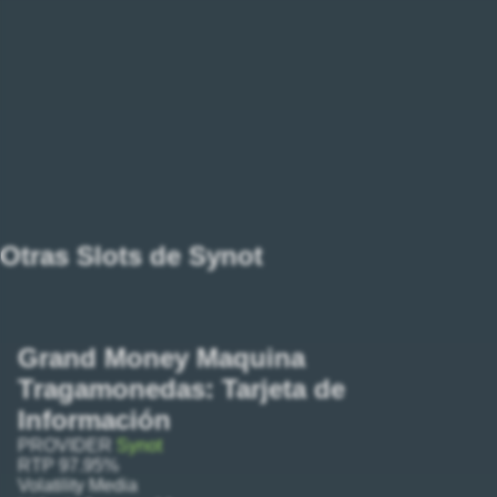
Otras Slots de Synot
Grand Money Maquina
Tragamonedas: Tarjeta de
Información
PROVIDER
Synot
RTP
97.95%
Volatility
Media