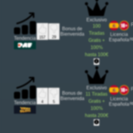
Exclusivo
100
Bonus de
Tiradas
Bienvenida
Licencia
29
157
Tendencia
r
Española
Gratis
+
100%
hasta
100€
Exclusivo
Bonus de
11
Tiradas
Bienvenida
Licencia
Gratis
+
4
5
Tendencia
r
Española
100%
hasta
200€