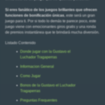
Si eres fanático de los juegos brillantes que ofrecen
funciones de bonificación únicas
, este será un gran
juego para ti. Por si todo lo demás te parece poco, este
juego viene con emocionantes giros gratis y una ronda
de premios instantánea que te brindará mucha diversión.
Listado Contenido
Donde jugar con la Gustavo el
Luchador Tragaperras
Informacion General
Como Jugar
Bonos de la Gustavo el Luchador
Tragaperras
Preguntas Frequentes