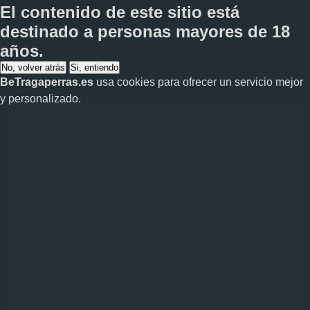
El contenido de este sitio está
destinado a personas
mayores de 18
años
.
No, volver atrás
Si, entiendo
BeTragaperras.es
usa cookies para ofrecer un servicio mejor
y personalizado.