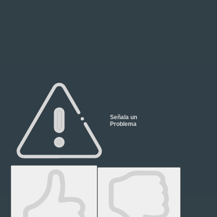
Señala un
Problema