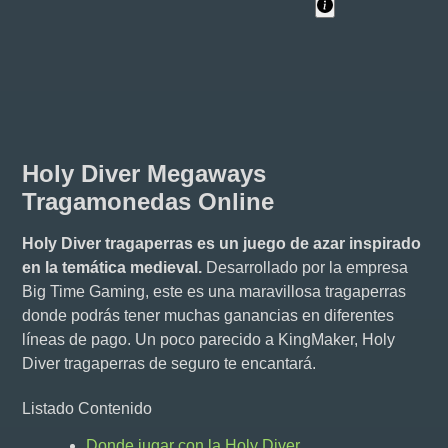
Holy Diver Megaways
Tragamonedas Online
Holy Diver tragaperras es un juego de azar inspirado
en la temática medieval.
Desarrollado por la empresa
Big Time Gaming, este es una maravillosa tragaperras
donde podrás tener muchas ganancias en diferentes
líneas de pago. Un poco parecido a KingMaker, Holy
Diver tragaperras de seguro te encantará.
Listado Contenido
Donde jugar con la Holy Diver