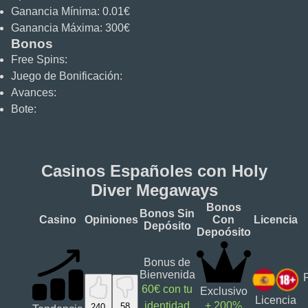
Ganancia Mínima:
0.01€
Ganancia Máxima:
300€
Bonos
Free Spins:
Juego de Bonificación:
Avances:
Bote:
Casinos Españoles con Holy
Diver Megaways
Bonos
Bonos Sin
Casino
Opiniones
Con
Licencia
Depósito
Depoósito
Bonus de
Bienvenida
60€
con tu
Exclusivo
Licencia
+
200%
identidad
58
240