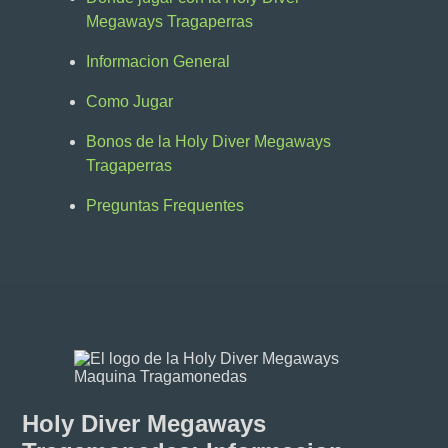
Megaways Tragaperras
Informacion General
Como Jugar
Bonos de la Holy Diver Megaways
Tragaperras
Preguntas Frequentes
Holy Diver Megaways