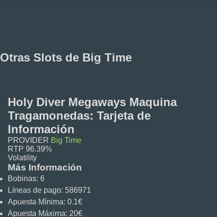
Otras Slots de Big Time
Holy Diver Megaways Maquina
Tragamonedas: Tarjeta de
Información
PROVIDER
Big Time
RTP
96.39%
Volatility
Más Información
Bobinas:
6
Líneas de pago:
586971
Apuesta Mínima:
0.1€
Apuesta Máxima:
20€