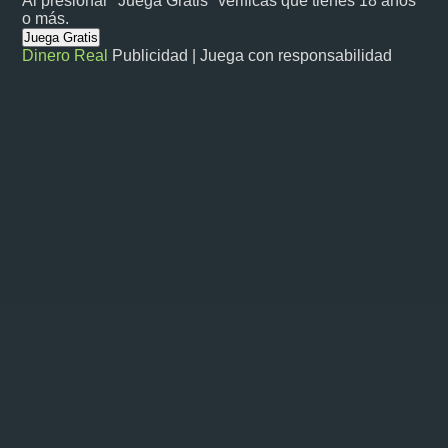
Al presionar "Juega Gratis" verificas que tienes 18 años
o más.
Juega Gratis
Dinero Real
Publicidad | Juega con responsabilidad