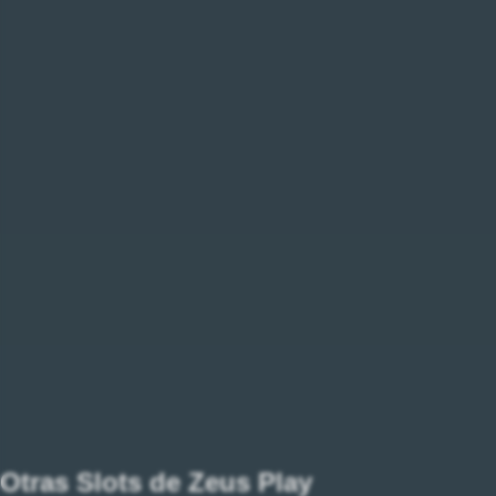
Otras Slots de Zeus Play