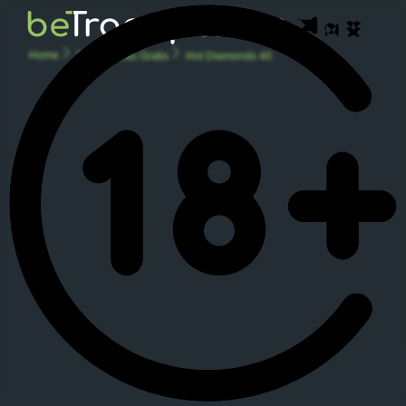
Home
Tragaperras Gratis
Hot Diamonds 40