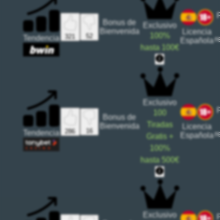
Bonus de
Exclusivo
Bienvenida
Licencia
100%
52
321
Tendencia
r
Española
hasta
100€
Exclusivo
100
Bonus de
Tiradas
Bienvenida
Licencia
16
286
Tendencia
r
Española
Gratis
+
100%
hasta
500€
Exclusivo