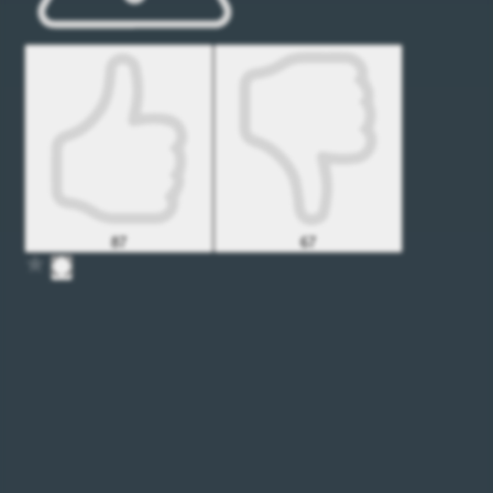
87
67