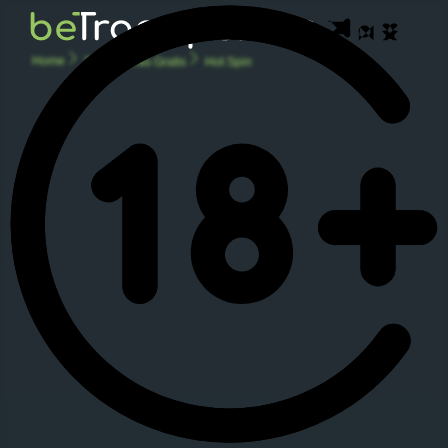
Home
Tragaperras Gratis
Hot Spin