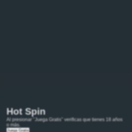
Hot Spin
Al presionar "Juega Gratis" verificas que tienes 18 años
o más.
Juega Gratis